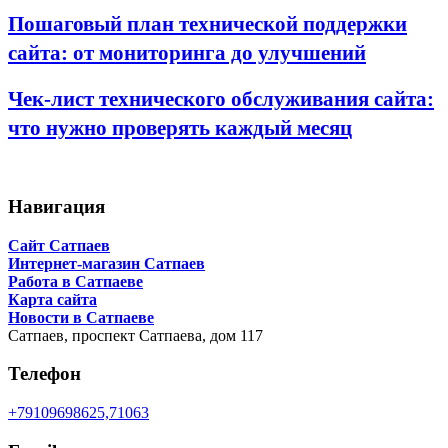
Пошаговый план технической поддержки
сайта: от мониторинга до улучшений
Чек-лист технического обслуживания сайта:
что нужно проверять каждый месяц
Навигация
Сайт Сатпаев
Интернет-магазин Сатпаев
Работа в Сатпаеве
Карта сайта
Новости в Сатпаеве
Сатпаев,
проспект Сатпаева, дом 117
Телефон
+79109698625,71063