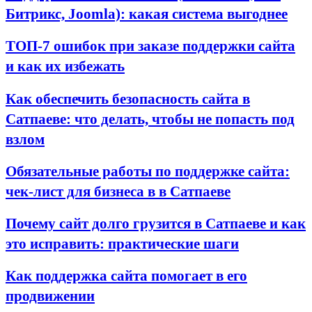
Битрикс, Joomla): какая система выгоднее
ТОП-7 ошибок при заказе поддержки сайта
и как их избежать
Как обеспечить безопасность сайта в
Сатпаеве: что делать, чтобы не попасть под
взлом
Обязательные работы по поддержке сайта:
чек-лист для бизнеса в в Сатпаеве
Почему сайт долго грузится в Сатпаеве и как
это исправить: практические шаги
Как поддержка сайта помогает в его
продвижении