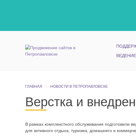
ПОДДЕРЖ
ВЕДЕНИЕ
ГЛАВНАЯ
НОВОСТИ В ПЕТРОПАВЛОВСКЕ
Верстка и внедрен
В рамках комплекстного обслуживания подготовили ве
для активного отдыха, туризма, домашнего и коммерче