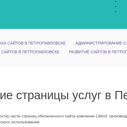
КА САЙТОВ В ПЕТРОПАВЛОВСКЕ
АДМИНИСТРИРОВАНИЕ С
 САЙТОВ В ПЕТРОПАВЛОВСКЕ
РАЗВИТИЕ САЙТОВ В ПЕТРО
ие страницы услуг в П
рстку части страниц обновленного сайта компании Libhof, произв
ского использования.