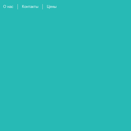
О нас
Контакты
Цены