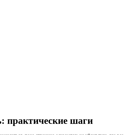
ь: практические шаги