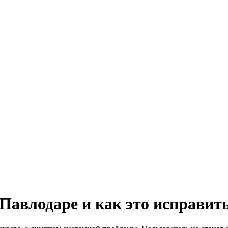
 Павлодаре и как это исправит