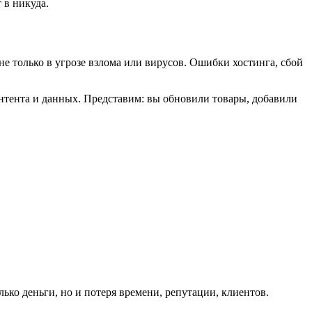
 в никуда.
не только в угрозе взлома или вирусов. Ошибки хостинга, сбой
онтента и данных. Представим: вы обновили товары, добавили
ько деньги, но и потеря времени, репутации, клиентов.