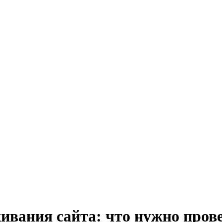
живания сайта: что нужно про