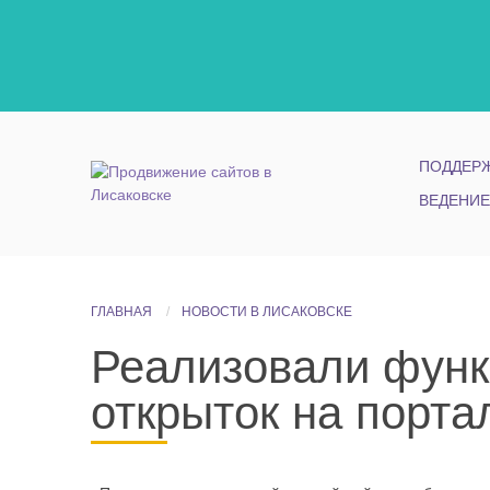
ПОДДЕРЖ
ВЕДЕНИЕ
ГЛАВНАЯ
НОВОСТИ В ЛИСАКОВСКЕ
Реализовали функ
открыток на порта