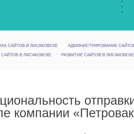
КА САЙТОВ В ЛИСАКОВСКЕ
АДМИНИСТРИРОВАНИЕ САЙТОВ
 САЙТОВ В ЛИСАКОВСКЕ
РАЗВИТИЕ САЙТОВ В ЛИСАКОВСКЕ
циональность отправк
ле компании «Петровак