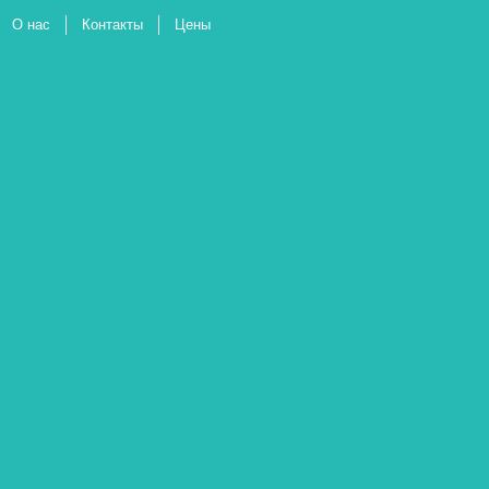
О нас
Контакты
Цены