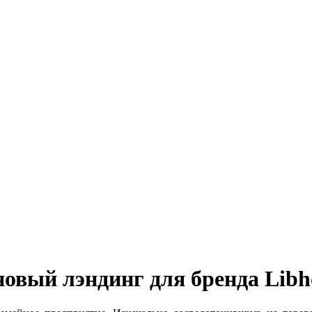
овый лэндинг для бренда Libh