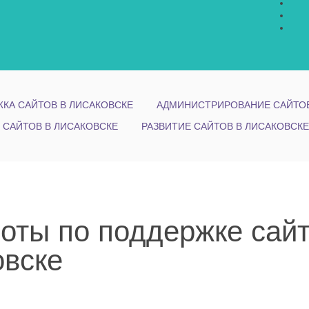
КА САЙТОВ В ЛИСАКОВСКЕ
АДМИНИСТРИРОВАНИЕ САЙТОВ
 САЙТОВ В ЛИСАКОВСКЕ
РАЗВИТИЕ САЙТОВ В ЛИСАКОВСКЕ
ты по поддержке сайта
овске