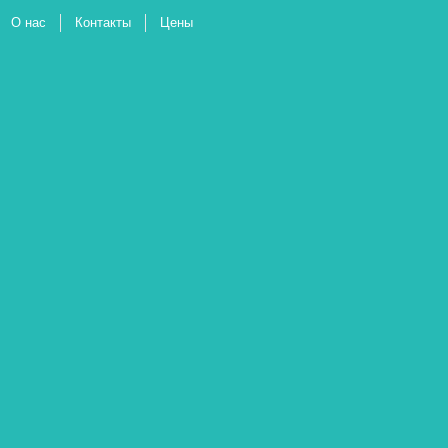
О нас
Контакты
Цены