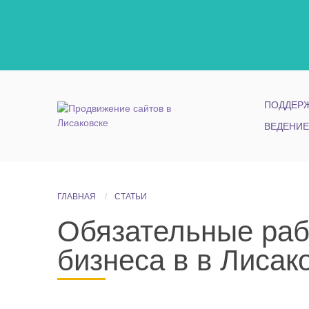
ПОДДЕРЖ
ВЕДЕНИЕ
ГЛАВНАЯ
СТАТЬИ
Обязательные рабо
бизнеса в в Лисак