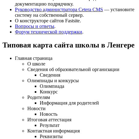
документацию подрядчику.
Руководство администратора Cetera CMS
— установите
систему на собственный сервер.
О конструкторе сайтов Fastsite.
Вопросы и ответы
.
Форум технической поддержки
.
Типовая карта сайта школы в Ленгере
Главная страница
О школе
Сведения об образовательной организации
Сведения
Олимпиады и конкурсы
Олимпиада
Конкурс
Родителям
Информация для родителей
Новости
Новость
Итоговая аттестация
Результат
Контактная информация
Реквизиты