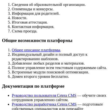
Сведения об образовательной организации.
Олимпиады и конкурсы.
Информация для родителей.
Новости.
Итоговая аттестация.
Контактная информация.
Схема проезда.
Общие возможности платформы
Общее описание платформы
.
Индивидуальный дизайн и полный доступ к
редактированию шаблонов.
Добавление любых разделов и материалов.
Полное управление всем текстовым содержимым сайта.
Встроенные модули поисковой оптимизации.
Домен второго уровня бесплатно.
Документация по платформе
Руководство пользователя Cetera CMS
— обучите своих
сотрудников управлению сайтом.
Руководство разработчика Cetera CMS
— подготовьте
собственных специалистов или передайте