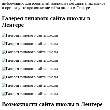
информацию для родителей, выложите результаты экзаменов
и организуйте продвижение сайта школы в Ленгере.
Галерея типового сайта школы в
Ленгере
Возможности сайта школы в Ленгере