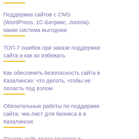
Поддержка сайтов с CMS
(WordPress, 1C-Битрикс, Joomla):
какая система выгоднее
ТОП-7 ошибок при заказе поддержки
сайта и как их избежать
Как обеспечить безопасность сайта в
Казалинске: что делать, чтобы не
попасть под взлом
Обязательные работы по поддержке
сайта: чек-лист для бизнеса в в
Казалинске