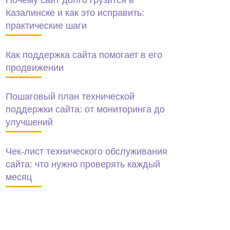
Почему сайт долго грузится в
Казалинске и как это исправить:
практические шаги
Как поддержка сайта помогает в его
продвижении
Пошаговый план технической
поддержки сайта: от мониторинга до
улучшений
Чек-лист технического обслуживания
сайта: что нужно проверять каждый
месяц