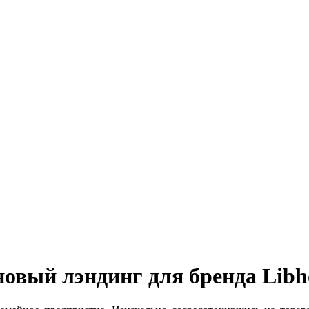
овый лэндинг для бренда Libh