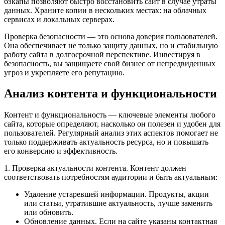
бэкапы позволяют быстро восстановить сайт в случае утраты
данных. Храните копии в нескольких местах: на облачных
сервисах и локальных серверах.
Проверка безопасности — это основа доверия пользователей.
Она обеспечивает не только защиту данных, но и стабильную
работу сайта в долгосрочной перспективе. Инвестируя в
безопасность, вы защищаете свой бизнес от непредвиденных
угроз и укрепляете его репутацию.
Анализ контента и функциональности
Контент и функциональность — ключевые элементы любого
сайта, которые определяют, насколько он полезен и удобен для
пользователей. Регулярный анализ этих аспектов помогает не
только поддерживать актуальность ресурса, но и повышать
его конверсию и эффективность.
1. Проверка актуальности контента. Контент должен
соответствовать потребностям аудитории и быть актуальным:
Удаление устаревшей информации. Продукты, акции
или статьи, утратившие актуальность, лучше заменить
или обновить.
Обновление данных. Если на сайте указаны контактная