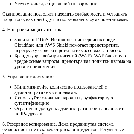
Утечку конфиденциальной информации.
Сканирование позволяет находить слабые места и устранять
их до того, как они будут использованы злоумышленниками.
4. Настройка защиты от атак:
Защита от DDoS. Использование сервисов вроде
Cloudflare или AWS Shield помогает предотвратить
перегрузку сервера в результате массовых запросов.
Брандмауэры веб-приложений (WAF). WAF блокируют
вредоносные запросы, предотвращая попытки взлома на
уровне приложения.
5. Управление доступом:
Минимизируйте количество пользователей с
административными правами.
Используйте сложные пароли и двухфакторную
аутентификацию.
Ограничьте доступ к административной панели сайта
по IP-адресам.
6. Резервное копирование. Даже продвинутая система
безопасности не исключает риска инцидентов. Регулярные