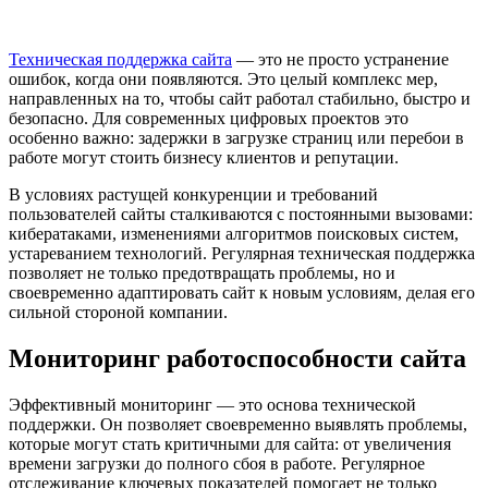
Техническая поддержка сайта
— это не просто устранение
ошибок, когда они появляются. Это целый комплекс мер,
направленных на то, чтобы сайт работал стабильно, быстро и
безопасно. Для современных цифровых проектов это
особенно важно: задержки в загрузке страниц или перебои в
работе могут стоить бизнесу клиентов и репутации.
В условиях растущей конкуренции и требований
пользователей сайты сталкиваются с постоянными вызовами:
кибератаками, изменениями алгоритмов поисковых систем,
устареванием технологий. Регулярная техническая поддержка
позволяет не только предотвращать проблемы, но и
своевременно адаптировать сайт к новым условиям, делая его
сильной стороной компании.
Мониторинг работоспособности сайта
Эффективный мониторинг — это основа технической
поддержки. Он позволяет своевременно выявлять проблемы,
которые могут стать критичными для сайта: от увеличения
времени загрузки до полного сбоя в работе. Регулярное
отслеживание ключевых показателей помогает не только