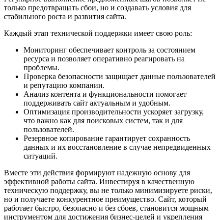
только предотвращать сбои, но и создавать условия для
стабильного роста и развития сайта.
Каждый этап технической поддержки имеет свою роль:
Мониторинг обеспечивает контроль за состоянием
ресурса и позволяет оперативно реагировать на
проблемы.
Проверка безопасности защищает данные пользователей
и репутацию компании.
Анализ контента и функциональности помогает
поддерживать сайт актуальным и удобным.
Оптимизация производительности ускоряет загрузку,
что важно как для поисковых систем, так и для
пользователей.
Резервное копирование гарантирует сохранность
данных и их восстановление в случае непредвиденных
ситуаций.
Вместе эти действия формируют надежную основу для
эффективной работы сайта. Инвестируя в качественную
техническую поддержку, вы не только минимизируете риски,
но и получаете конкурентное преимущество. Сайт, который
работает быстро, безопасно и без сбоев, становится мощным
инструментом для достижения бизнес-целей и укрепления