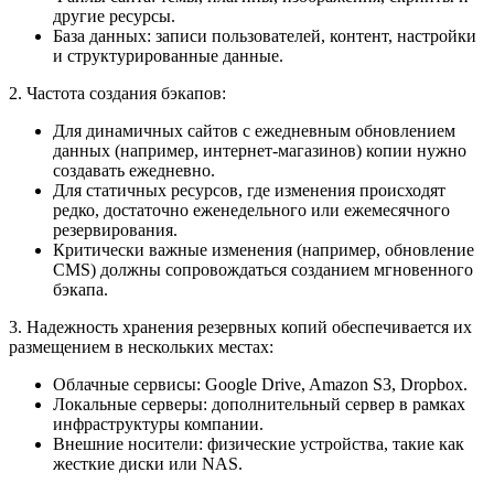
другие ресурсы.
База данных: записи пользователей, контент, настройки
и структурированные данные.
2. Частота создания бэкапов:
Для динамичных сайтов с ежедневным обновлением
данных (например, интернет-магазинов) копии нужно
создавать ежедневно.
Для статичных ресурсов, где изменения происходят
редко, достаточно еженедельного или ежемесячного
резервирования.
Критически важные изменения (например, обновление
CMS) должны сопровождаться созданием мгновенного
бэкапа.
3. Надежность хранения резервных копий обеспечивается их
размещением в нескольких местах:
Облачные сервисы: Google Drive, Amazon S3, Dropbox.
Локальные серверы: дополнительный сервер в рамках
инфраструктуры компании.
Внешние носители: физические устройства, такие как
жесткие диски или NAS.