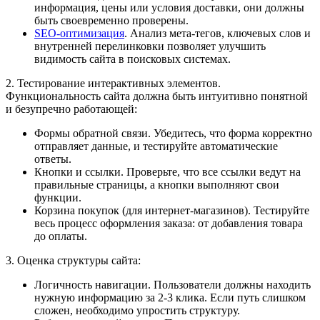
информация, цены или условия доставки, они должны
быть своевременно проверены.
SEO-оптимизация
. Анализ мета-тегов, ключевых слов и
внутренней перелинковки позволяет улучшить
видимость сайта в поисковых системах.
2. Тестирование интерактивных элементов.
Функциональность сайта должна быть интуитивно понятной
и безупречно работающей:
Формы обратной связи. Убедитесь, что форма корректно
отправляет данные, и тестируйте автоматические
ответы.
Кнопки и ссылки. Проверьте, что все ссылки ведут на
правильные страницы, а кнопки выполняют свои
функции.
Корзина покупок (для интернет-магазинов). Тестируйте
весь процесс оформления заказа: от добавления товара
до оплаты.
3. Оценка структуры сайта:
Логичность навигации. Пользователи должны находить
нужную информацию за 2-3 клика. Если путь слишком
сложен, необходимо упростить структуру.