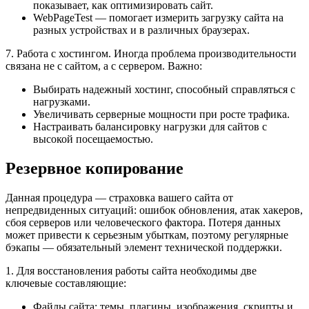
показывает, как оптимизировать сайт.
WebPageTest — помогает измерить загрузку сайта на
разных устройствах и в различных браузерах.
7. Работа с хостингом. Иногда проблема производительности
связана не с сайтом, а с сервером. Важно:
Выбирать надежный хостинг, способный справляться с
нагрузками.
Увеличивать серверные мощности при росте трафика.
Настраивать балансировку нагрузки для сайтов с
высокой посещаемостью.
Резервное копирование
Данная процедура — страховка вашего сайта от
непредвиденных ситуаций: ошибок обновления, атак хакеров,
сбоя серверов или человеческого фактора. Потеря данных
может привести к серьезным убыткам, поэтому регулярные
бэкапы — обязательный элемент технической поддержки.
1. Для восстановления работы сайта необходимы две
ключевые составляющие:
Файлы сайта: темы, плагины, изображения, скрипты и