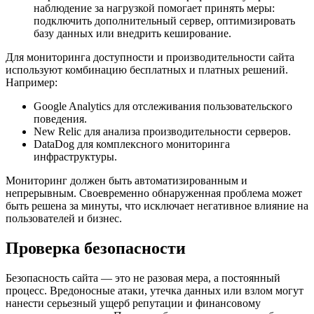
наблюдение за нагрузкой помогает принять меры:
подключить дополнительный сервер, оптимизировать
базу данных или внедрить кеширование.
Для мониторинга доступности и производительности сайта
используют комбинацию бесплатных и платных решений.
Например:
Google Analytics для отслеживания пользовательского
поведения.
New Relic для анализа производительности серверов.
DataDog для комплексного мониторинга
инфраструктуры.
Мониторинг должен быть автоматизированным и
непрерывным. Своевременно обнаруженная проблема может
быть решена за минуты, что исключает негативное влияние на
пользователей и бизнес.
Проверка безопасности
Безопасность сайта — это не разовая мера, а постоянный
процесс. Вредоносные атаки, утечка данных или взлом могут
нанести серьезный ущерб репутации и финансовому