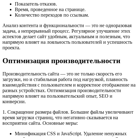
Показатель отказов.
Время, проведенное на странице.
Количество переходов по ссылкам.
Анализ контента и функциональности — это не одноразовая
задача, а непрерывный процесс. Регулярное улучшение этих
аспектов делает сайт удобным, актуальным и полезным, что
напрямую влияет на лояльность пользователей и успешность
проекта.
Оптимизация производительности
Производительность сайта — это не только скорость его
загрузки, но и стабильная работа под нагрузкой, плавность
взаимодействия с пользователем и корректное отображение на
разных устройствах. Оптимизация производительности
напрямую влияет на пользовательский опыт, SEO и
конверсии.
1. Сокращение размера файлов. Большие файлы увеличивают
время загрузки страниц, что негативно сказывается на
восприятии сайта. Основные меры:
Минификация CSS и JavaScript. Удаление ненужных