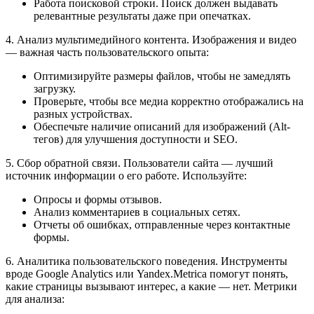
Работа поисковой строки. Поиск должен выдавать
релевантные результаты даже при опечатках.
4. Анализ мультимедийного контента. Изображения и видео
— важная часть пользовательского опыта:
Оптимизируйте размеры файлов, чтобы не замедлять
загрузку.
Проверьте, чтобы все медиа корректно отображались на
разных устройствах.
Обеспечьте наличие описаний для изображений (Alt-
тегов) для улучшения доступности и SEO.
5. Сбор обратной связи. Пользователи сайта — лучший
источник информации о его работе. Используйте:
Опросы и формы отзывов.
Анализ комментариев в социальных сетях.
Отчеты об ошибках, отправленные через контактные
формы.
6. Аналитика пользовательского поведения. Инструменты
вроде Google Analytics или Yandex.Metrica помогут понять,
какие страницы вызывают интерес, а какие — нет. Метрики
для анализа: