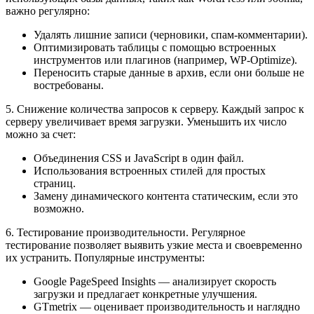
важно регулярно:
Удалять лишние записи (черновики, спам-комментарии).
Оптимизировать таблицы с помощью встроенных
инструментов или плагинов (например, WP-Optimize).
Переносить старые данные в архив, если они больше не
востребованы.
5. Снижение количества запросов к серверу. Каждый запрос к
серверу увеличивает время загрузки. Уменьшить их число
можно за счет:
Объединения CSS и JavaScript в один файл.
Использования встроенных стилей для простых
страниц.
Замену динамического контента статическим, если это
возможно.
6. Тестирование производительности. Регулярное
тестирование позволяет выявить узкие места и своевременно
их устранить. Популярные инструменты:
Google PageSpeed Insights — анализирует скорость
загрузки и предлагает конкретные улучшения.
GTmetrix — оценивает производительность и наглядно