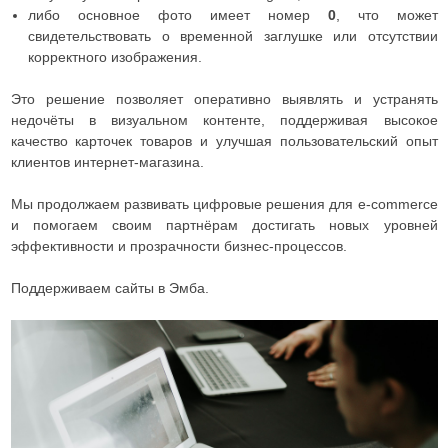
либо основное фото имеет номер
0
, что может
свидетельствовать о временной заглушке или отсутствии
корректного изображения.
Это решение позволяет оперативно выявлять и устранять
недочёты в визуальном контенте, поддерживая высокое
качество карточек товаров и улучшая пользовательский опыт
клиентов интернет-магазина.
Мы продолжаем развивать цифровые решения для e-commerce
и помогаем своим партнёрам достигать новых уровней
эффективности и прозрачности бизнес-процессов.
Поддерживаем сайты в Эмба.