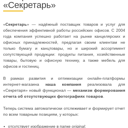
«Секретарь»
«
Секретарь
» — надёжный поставщик товаров и услуг для
обеспечения эффективной работы российских офисов. С 2004
года компания успешно работает на рынке канцелярских и
офисных принадлежностей, предлагая своим клиентам не
только бумагу и канцтовары, но и широкий ассортимент
сопутствующей продукции: продукты питания, хозяйственные
товары, бытовую и офисную технику, а также мебель для
офисов и гостиниц.
В рамках развития и оптимизации онлайн-платформы
интернет-магазина
наша компания
реализовала для
«Секретаря» новый функционал —
механизм формирования
отчета об отсутствующих фотографиях товаров
.
Теперь система автоматически отслеживает и формирует отчет
по всем товарным позициям, у которых:
отсутствует изображение в папке
original
;