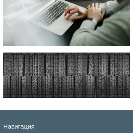
Навигация