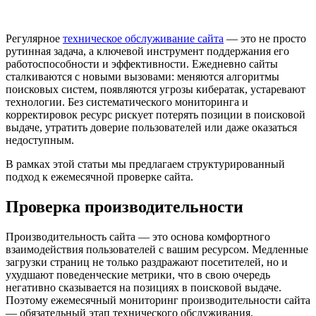
Регулярное
техническое обслуживание сайта
— это не просто
рутинная задача, а ключевой инструмент поддержания его
работоспособности и эффективности. Ежедневно сайты
сталкиваются с новыми вызовами: меняются алгоритмы
поисковых систем, появляются угрозы кибератак, устаревают
технологии. Без систематического мониторинга и
корректировок ресурс рискует потерять позиции в поисковой
выдаче, утратить доверие пользователей или даже оказаться
недоступным.
В рамках этой статьи мы предлагаем структурированный
подход к ежемесячной проверке сайта.
Проверка производительности
Производительность сайта — это основа комфортного
взаимодействия пользователей с вашим ресурсом. Медленные
загрузки страниц не только раздражают посетителей, но и
ухудшают поведенческие метрики, что в свою очередь
негативно сказывается на позициях в поисковой выдаче.
Поэтому ежемесячный мониторинг производительности сайта
— обязательный этап технического обслуживания.