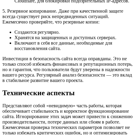
Cloudflare, для блокировки подозрительных IP-адресов.
5. Резервное копирование. Даже при качественной защите
всегда существует риск непредвиденных ситуаций.
Ежемесячно проверяйте, что резервные копии:
Создаются регулярно.
Хранятся на защищенных и доступных серверах.
Включают в себя все данные, необходимые для
восстановления сайта.
Инвестиции в безопасность сайта всегда оправданы. Это не
только способ избежать финансовых и репутационных потерь,
но и гарантия, что пользователи будут уверены в надежности
вашего ресурса. Регулярный анализ безопасности — это вклад
в стабильное развитие вашего проекта.
Технические аспекты
Представляют собой «невидимую» часть работы, которая
обеспечивает стабильность и корректное функционирование
сайта. Игнорирование этих задач может привести к снижению
производительности, потере данных или сбоям в работе.
Ежемесячная проверка технических параметров позволяет не
только избежать критических ошибок, но и оптимизировать