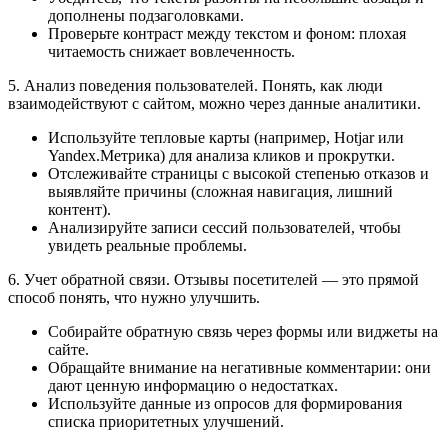
дополнены подзаголовками.
Проверьте контраст между текстом и фоном: плохая
читаемость снижает вовлеченность.
5. Анализ поведения пользователей. Понять, как люди
взаимодействуют с сайтом, можно через данные аналитики.
Используйте тепловые карты (например, Hotjar или
Yandex.Метрика) для анализа кликов и прокрутки.
Отслеживайте страницы с высокой степенью отказов и
выявляйте причины (сложная навигация, лишний
контент).
Анализируйте записи сессий пользователей, чтобы
увидеть реальные проблемы.
6. Учет обратной связи. Отзывы посетителей — это прямой
способ понять, что нужно улучшить.
Собирайте обратную связь через формы или виджеты на
сайте.
Обращайте внимание на негативные комментарии: они
дают ценную информацию о недостатках.
Используйте данные из опросов для формирования
списка приоритетных улучшений.