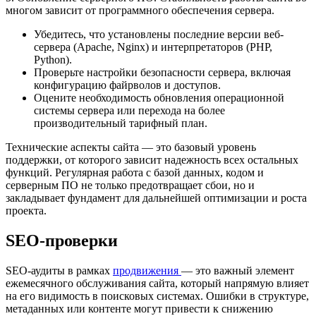
многом зависит от программного обеспечения сервера.
Убедитесь, что установлены последние версии веб-
сервера (Apache, Nginx) и интерпретаторов (PHP,
Python).
Проверьте настройки безопасности сервера, включая
конфигурацию файрволов и доступов.
Оцените необходимость обновления операционной
системы сервера или перехода на более
производительный тарифный план.
Технические аспекты сайта — это базовый уровень
поддержки, от которого зависит надежность всех остальных
функций. Регулярная работа с базой данных, кодом и
серверным ПО не только предотвращает сбои, но и
закладывает фундамент для дальнейшей оптимизации и роста
проекта.
SEO-проверки
SEO-аудиты в рамках
продвижения
— это важный элемент
ежемесячного обслуживания сайта, который напрямую влияет
на его видимость в поисковых системах. Ошибки в структуре,
метаданных или контенте могут привести к снижению