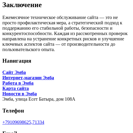
Заключение
Ежемесячное техническое обслуживание сайта — это не
просто профилактическая мера, а стратегический подход к
поддержанию его стабильной работы, безопасности и
конкурентоспособности. Каждая из рассмотренных проверок
направлена на устранение конкретных рисков и улучшение
ключевых аспектов сайта — от производительности до
пользовательского опыта.
Навигация
Сайт Эмба
Интернет-магазин Эмба
Работа в Эмба
Карта сайта
Новости в Эмба
Эмба,
улица Есет Батыра, дом 108А
Телефон
+79109698625,71334