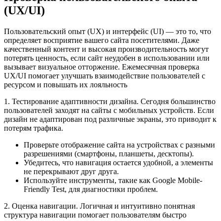
(UX/UI)
Пользовательский опыт (UX) и интерфейс (UI) — это то, что
определяет восприятие вашего сайта посетителями. Даже
качественный контент и высокая производительность могут
потерять ценность, если сайт неудобен в использовании или
вызывает визуальное отторжение. Ежемесячная проверка
UX/UI помогает улучшать взаимодействие пользователей с
ресурсом и повышать их лояльность
1. Тестирование адаптивности дизайна. Сегодня большинство
пользователей заходят на сайты с мобильных устройств. Если
дизайн не адаптирован под различные экраны, это приводит к
потерям трафика.
Проверьте отображение сайта на устройствах с разными
разрешениями (смартфоны, планшеты, десктопы).
Убедитесь, что навигация остается удобной, а элементы
не перекрывают друг друга.
Используйте инструменты, такие как Google Mobile-
Friendly Test, для диагностики проблем.
2. Оценка навигации. Логичная и интуитивно понятная
структура навигации помогает пользователям быстро