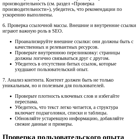
производительность (см. раздел «Проверка
производительности»), убедитесь, что рекомендации по
ускорению выполнены.
6. Проверка ссылочной массы. Внешние и внутренние ссылки
играют важную роль в SEO.
Проанализируйте внешние ссылки: они должны быть с
качественных и релевантных ресурсов.
Проверьте внутреннюю перелинковку: страницы
должны логично связываться друг с другом.
Убедитесь в отсутствии битых ссылок, которые
ухудшают пользовательский опыт.
7. Анализ контента. Контент должен быть не только
уникальным, но и полезным для пользователей.
Проверьте плотность ключевых слов и избегайте
переспама.
Убедитесь, что текст легко читается, а структура
включает подзаголовки, списки и таблицы.
Обновляйте устаревшую информацию, добавляйте
свежие данные и примеры.
Проверка пользовательского опыта