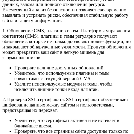
данных, взлома или полного отключения ресурса.
Ежемесячный анализ безопасности позволяет своевременно
выявлять и устранять риски, обеспечивая стабильную работу
сайта и защиту информации.
1. Обновление CMS, плагинов и тем. Платформы управления
контентом (CMS), плагины и темы регулярно получают
обновления, которые не только добавляют новые функции, но
и закрывают обнаруженные уязвимости. Пропуск обновления
может превратить ваш сайт в легкую мишень для
злоумышленников.
Проверьте наличие доступных обновлений.
Убедитесь, что используемые плагины и темы
совместимы с текущей версией CMS.
Удалите неиспользуемые модули и темы, чтобы
исключить лишние точки входа для атак.
2. Проверка SSL-сертификата. SSL-сертификат обеспечивает
шифрование данных между сайтом и пользователями,
предотвращая их перехват.
Убедитесь, что сертификат активен и не истекает в
ближайшее время.
Проверьте, что все страницы сайта доступны только по