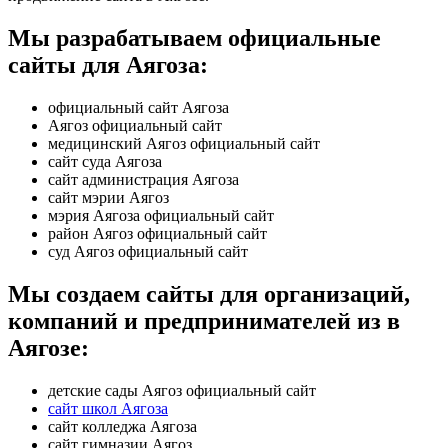
Мы разрабатываем официальные
сайты для Аягоза:
официальный сайт Аягоза
Аягоз официальный сайт
медицинский Аягоз официальный сайт
сайт суда Аягоза
сайт администрация Аягоза
сайт мэрии Аягоз
мэрия Аягоза официальный сайт
район Аягоз официальный сайт
суд Аягоз официальный сайт
Мы создаем сайты для организаций,
компаний и предпринимателей из в
Аягозе:
детские сады Аягоз официальный сайт
сайт школ Аягоза
сайт колледжа Аягоза
сайт гимназии Аягоз