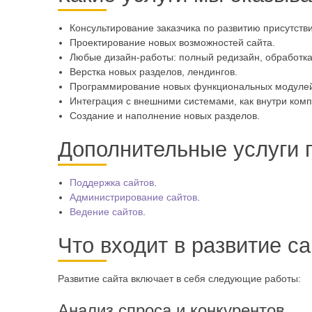
Консультирование заказчика по развитию присутств
Проектирование новых возможностей сайта.
Любые дизайн-работы: полный редизайн, обработка
Верстка новых разделов, лендингов.
Программирование новых функциональных модулей
Интеграция с внешними системами, как внутри комп
Создание и наполнение новых разделов.
Дополнительные услуги п
Поддержка сайтов
.
Администрирование сайтов
.
Ведение сайтов
.
Что входит в развитие с
Развитие сайта включает в себя следующие работы:
Анализ спроса и конкурентов