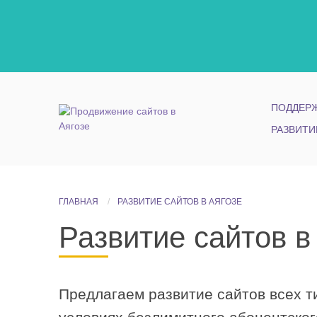
ПОДДЕРЖ
РАЗВИТИ
ГЛАВНАЯ
РАЗВИТИЕ САЙТОВ В АЯГОЗЕ
Развитие сайтов в
Предлагаем развитие сайтов всех ти