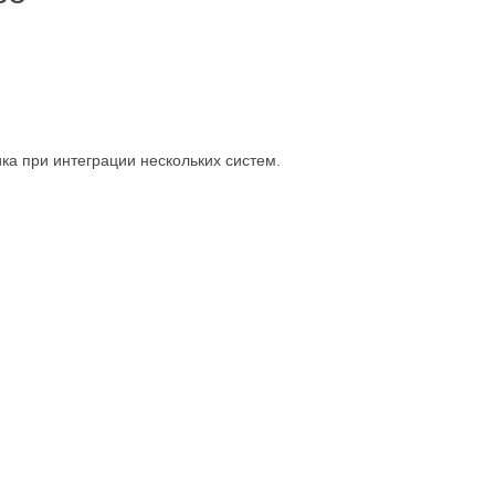
ка при интеграции нескольких систем.