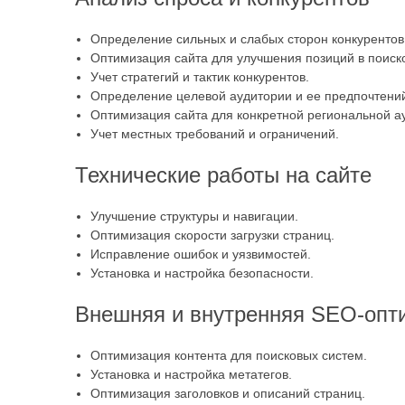
Определение сильных и слабых сторон конкурентов
Оптимизация сайта для улучшения позиций в поиск
Учет стратегий и тактик конкурентов.
Определение целевой аудитории и ее предпочтени
Оптимизация сайта для конкретной региональной а
Учет местных требований и ограничений.
Технические работы на сайте
Улучшение структуры и навигации.
Оптимизация скорости загрузки страниц.
Исправление ошибок и уязвимостей.
Установка и настройка безопасности.
Внешняя и внутренняя SEO-опт
Оптимизация контента для поисковых систем.
Установка и настройка метатегов.
Оптимизация заголовков и описаний страниц.