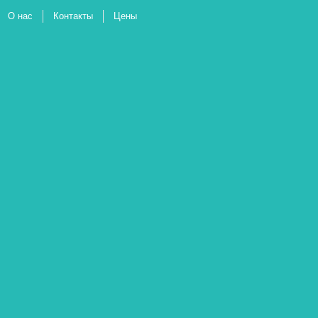
О нас
Контакты
Цены