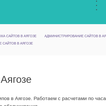
КА САЙТОВ В АЯГОЗЕ
АДМИНИСТРИРОВАНИЕ САЙТОВ В А
Е САЙТОВ В АЯГОЗЕ
 Аягозе
пов в Аягозе. Работаем с расчетами по час