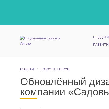
ПОДДЕРЖ
РАЗВИТИ
ГЛАВНАЯ
НОВОСТИ В АЯГОЗЕ
Обновлённый диза
компании «Садов