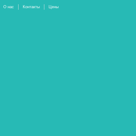
О нас
Контакты
Цены