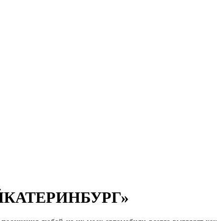
«МОЙКАТЕРИНБУРГ»