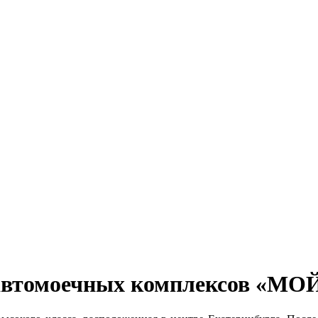
ти автомоечных комплексов 