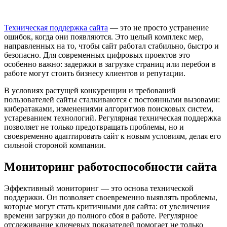
Техническая поддержка сайта
— это не просто устранение
ошибок, когда они появляются. Это целый комплекс мер,
направленных на то, чтобы сайт работал стабильно, быстро и
безопасно. Для современных цифровых проектов это
особенно важно: задержки в загрузке страниц или перебои в
работе могут стоить бизнесу клиентов и репутации.
В условиях растущей конкуренции и требований
пользователей сайты сталкиваются с постоянными вызовами:
кибератаками, изменениями алгоритмов поисковых систем,
устареванием технологий. Регулярная техническая поддержка
позволяет не только предотвращать проблемы, но и
своевременно адаптировать сайт к новым условиям, делая его
сильной стороной компании.
Мониторинг работоспособности сайта
Эффективный мониторинг — это основа технической
поддержки. Он позволяет своевременно выявлять проблемы,
которые могут стать критичными для сайта: от увеличения
времени загрузки до полного сбоя в работе. Регулярное
отслеживание ключевых показателей помогает не только