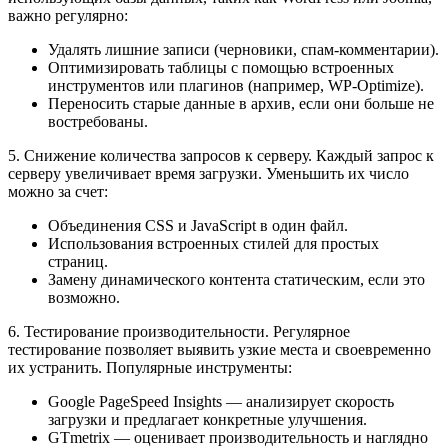
важно регулярно:
Удалять лишние записи (черновики, спам-комментарии).
Оптимизировать таблицы с помощью встроенных
инструментов или плагинов (например, WP-Optimize).
Переносить старые данные в архив, если они больше не
востребованы.
5. Снижение количества запросов к серверу. Каждый запрос к
серверу увеличивает время загрузки. Уменьшить их число
можно за счет:
Объединения CSS и JavaScript в один файл.
Использования встроенных стилей для простых
страниц.
Замену динамического контента статическим, если это
возможно.
6. Тестирование производительности. Регулярное
тестирование позволяет выявить узкие места и своевременно
их устранить. Популярные инструменты:
Google PageSpeed Insights — анализирует скорость
загрузки и предлагает конкретные улучшения.
GTmetrix — оценивает производительность и наглядно