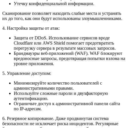
Утечку конфиденциальной информации.
Сканирование позволяет находить слабые места и устранять
их до того, как они будут использованы злоумышленниками.
4. Настройка защиты от атак:
Защита от DDoS. Использование сервисов вроде
Cloudflare или AWS Shield помогает предотвратить
перегрузку сервера в результате массовых запросов.
Брандмауэры веб-приложений (WAF). WAF блокируют
вредоносные запросы, предотвращая попытки взлома на
уровне приложения.
5. Управление доступом:
Минимизируйте количество пользователей с
административными правами.
Используйте сложные пароли и двухфакторную
аутентификацию.
Ограничьте доступ к административной панели сайта
по IP-адресам.
6. Резервное копирование. Даже продвинутая система
безопасности не исключает риска инцидентов. Регулярные