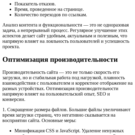
Показатель отказов.
Время, проведенное на странице.
Количество переходов по ссылкам.
Анализ контента и функциональности — это не одноразовая
задача, а непрерывный процесс. Регулярное улучшение этих
аспектов делает сайт удобным, актуальным и полезным, что
напрямую влияет на лояльность пользователей и успешность
проекта.
Оптимизация производительности
Производительность сайта — это не только скорость его
загрузки, но и стабильная работа под нагрузкой, плавность
взаимодействия с пользователем и корректное отображение на
разных устройствах. Оптимизация производительности
напрямую влияет на пользовательский опыт, SEO и
конверсии.
1. Сокращение размера файлов. Большие файлы увеличивают
время загрузки страниц, что негативно сказывается на
восприятии сайта. Основные меры:
Минификация CSS и JavaScript. Удаление ненужных