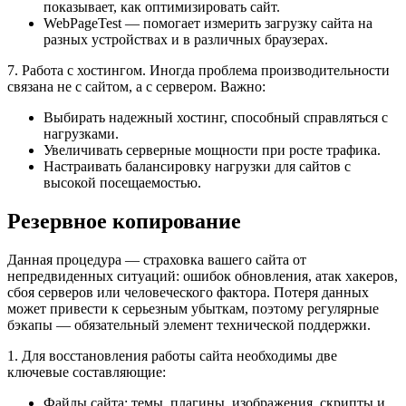
показывает, как оптимизировать сайт.
WebPageTest — помогает измерить загрузку сайта на
разных устройствах и в различных браузерах.
7. Работа с хостингом. Иногда проблема производительности
связана не с сайтом, а с сервером. Важно:
Выбирать надежный хостинг, способный справляться с
нагрузками.
Увеличивать серверные мощности при росте трафика.
Настраивать балансировку нагрузки для сайтов с
высокой посещаемостью.
Резервное копирование
Данная процедура — страховка вашего сайта от
непредвиденных ситуаций: ошибок обновления, атак хакеров,
сбоя серверов или человеческого фактора. Потеря данных
может привести к серьезным убыткам, поэтому регулярные
бэкапы — обязательный элемент технической поддержки.
1. Для восстановления работы сайта необходимы две
ключевые составляющие:
Файлы сайта: темы, плагины, изображения, скрипты и