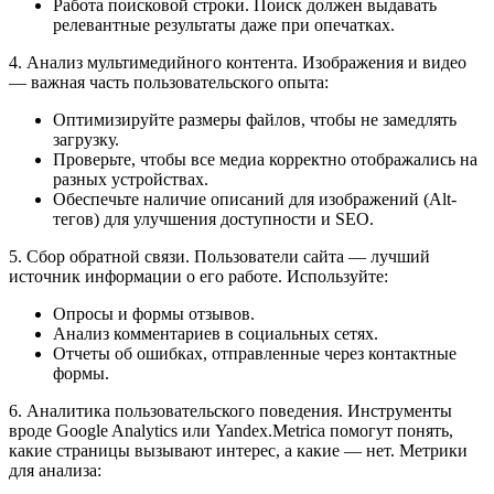
Работа поисковой строки. Поиск должен выдавать
релевантные результаты даже при опечатках.
4. Анализ мультимедийного контента. Изображения и видео
— важная часть пользовательского опыта:
Оптимизируйте размеры файлов, чтобы не замедлять
загрузку.
Проверьте, чтобы все медиа корректно отображались на
разных устройствах.
Обеспечьте наличие описаний для изображений (Alt-
тегов) для улучшения доступности и SEO.
5. Сбор обратной связи. Пользователи сайта — лучший
источник информации о его работе. Используйте:
Опросы и формы отзывов.
Анализ комментариев в социальных сетях.
Отчеты об ошибках, отправленные через контактные
формы.
6. Аналитика пользовательского поведения. Инструменты
вроде Google Analytics или Yandex.Metrica помогут понять,
какие страницы вызывают интерес, а какие — нет. Метрики
для анализа: