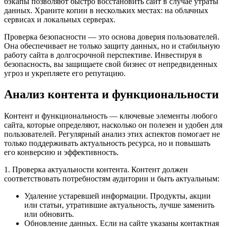
бэкапы позволяют быстро восстановить сайт в случае утраты
данных. Храните копии в нескольких местах: на облачных
сервисах и локальных серверах.
Проверка безопасности — это основа доверия пользователей.
Она обеспечивает не только защиту данных, но и стабильную
работу сайта в долгосрочной перспективе. Инвестируя в
безопасность, вы защищаете свой бизнес от непредвиденных
угроз и укрепляете его репутацию.
Анализ контента и функциональности
Контент и функциональность — ключевые элементы любого
сайта, которые определяют, насколько он полезен и удобен для
пользователей. Регулярный анализ этих аспектов помогает не
только поддерживать актуальность ресурса, но и повышать
его конверсию и эффективность.
1. Проверка актуальности контента. Контент должен
соответствовать потребностям аудитории и быть актуальным:
Удаление устаревшей информации. Продукты, акции
или статьи, утратившие актуальность, лучше заменить
или обновить.
Обновление данных. Если на сайте указаны контактная