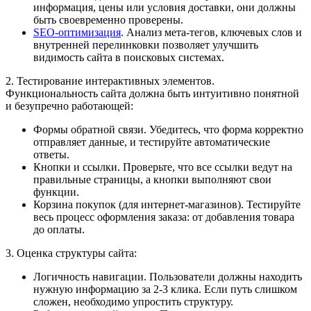
информация, цены или условия доставки, они должны
быть своевременно проверены.
SEO-оптимизация
. Анализ мета-тегов, ключевых слов и
внутренней перелинковки позволяет улучшить
видимость сайта в поисковых системах.
2. Тестирование интерактивных элементов.
Функциональность сайта должна быть интуитивно понятной
и безупречно работающей:
Формы обратной связи. Убедитесь, что форма корректно
отправляет данные, и тестируйте автоматические
ответы.
Кнопки и ссылки. Проверьте, что все ссылки ведут на
правильные страницы, а кнопки выполняют свои
функции.
Корзина покупок (для интернет-магазинов). Тестируйте
весь процесс оформления заказа: от добавления товара
до оплаты.
3. Оценка структуры сайта:
Логичность навигации. Пользователи должны находить
нужную информацию за 2-3 клика. Если путь слишком
сложен, необходимо упростить структуру.