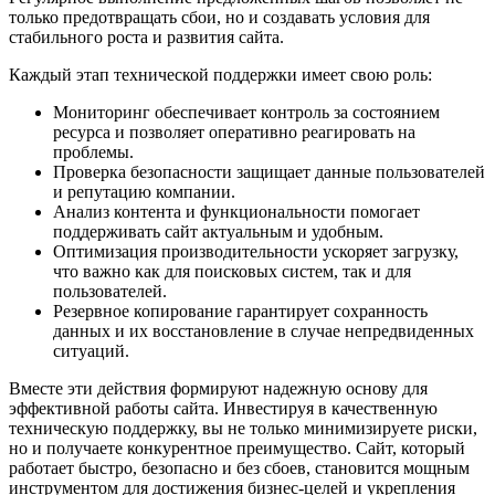
только предотвращать сбои, но и создавать условия для
стабильного роста и развития сайта.
Каждый этап технической поддержки имеет свою роль:
Мониторинг обеспечивает контроль за состоянием
ресурса и позволяет оперативно реагировать на
проблемы.
Проверка безопасности защищает данные пользователей
и репутацию компании.
Анализ контента и функциональности помогает
поддерживать сайт актуальным и удобным.
Оптимизация производительности ускоряет загрузку,
что важно как для поисковых систем, так и для
пользователей.
Резервное копирование гарантирует сохранность
данных и их восстановление в случае непредвиденных
ситуаций.
Вместе эти действия формируют надежную основу для
эффективной работы сайта. Инвестируя в качественную
техническую поддержку, вы не только минимизируете риски,
но и получаете конкурентное преимущество. Сайт, который
работает быстро, безопасно и без сбоев, становится мощным
инструментом для достижения бизнес-целей и укрепления