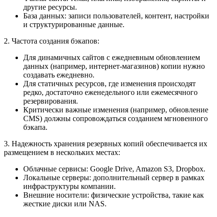
другие ресурсы.
База данных: записи пользователей, контент, настройки
и структурированные данные.
2. Частота создания бэкапов:
Для динамичных сайтов с ежедневным обновлением
данных (например, интернет-магазинов) копии нужно
создавать ежедневно.
Для статичных ресурсов, где изменения происходят
редко, достаточно еженедельного или ежемесячного
резервирования.
Критически важные изменения (например, обновление
CMS) должны сопровождаться созданием мгновенного
бэкапа.
3. Надежность хранения резервных копий обеспечивается их
размещением в нескольких местах:
Облачные сервисы: Google Drive, Amazon S3, Dropbox.
Локальные серверы: дополнительный сервер в рамках
инфраструктуры компании.
Внешние носители: физические устройства, такие как
жесткие диски или NAS.