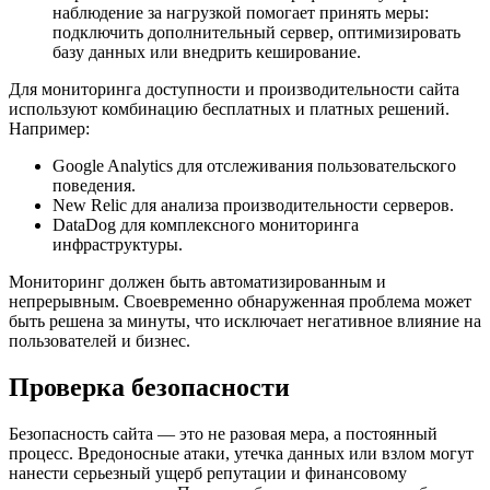
наблюдение за нагрузкой помогает принять меры:
подключить дополнительный сервер, оптимизировать
базу данных или внедрить кеширование.
Для мониторинга доступности и производительности сайта
используют комбинацию бесплатных и платных решений.
Например:
Google Analytics для отслеживания пользовательского
поведения.
New Relic для анализа производительности серверов.
DataDog для комплексного мониторинга
инфраструктуры.
Мониторинг должен быть автоматизированным и
непрерывным. Своевременно обнаруженная проблема может
быть решена за минуты, что исключает негативное влияние на
пользователей и бизнес.
Проверка безопасности
Безопасность сайта — это не разовая мера, а постоянный
процесс. Вредоносные атаки, утечка данных или взлом могут
нанести серьезный ущерб репутации и финансовому