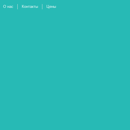
О нас
Контакты
Цены