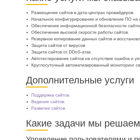
Размещение сайтов в дата-центрах провайдеров.
Начальное конфигурирование и обновление ПО на с
Обеспечение информационной безопасности сайто
Обеспечение высокой скорости работы сайтов.
Резервное копирование данных сайтов и восстановл
Защита сайтов от вирусов.
Защита сайтов от DDoS-атак.
Автотестирование сайтов на отсутствие ошибок и уя
Круглосуточный автоматизированный мониторинг се
Дополнительные услуги
Поддержка сайтов
.
Ведение сайтов
.
Развитие сайтов
.
Какие задачи мы решаем
Управление пользователями и р