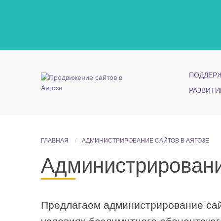
ПОДДЕРЖ
РАЗВИТИ
ГЛАВНАЯ
АДМИНИСТРИРОВАНИЕ САЙТОВ В АЯГОЗЕ
Администрировани
Предлагаем администрирование сайт