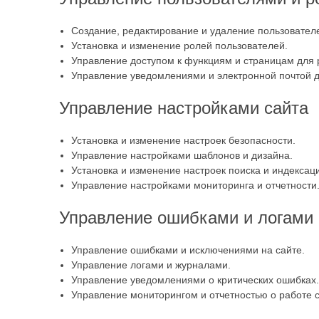
Создание, редактирование и удаление пользовател
Установка и изменение ролей пользователей.
Управление доступом к функциям и страницам для 
Управление уведомлениями и электронной почтой д
Управление настройками сайта
Установка и изменение настроек безопасности.
Управление настройками шаблонов и дизайна.
Установка и изменение настроек поиска и индексац
Управление настройками мониторинга и отчетности
Управление ошибками и логами
Управление ошибками и исключениями на сайте.
Управление логами и журналами.
Управление уведомлениями о критических ошибках.
Управление мониторингом и отчетностью о работе с