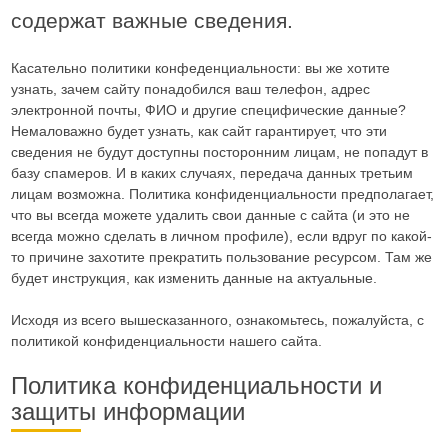
содержат важные сведения.
Касательно политики конфеденциальности: вы же хотите
узнать, зачем сайту понадобился ваш телефон, адрес
электронной почты, ФИО и другие специфические данные?
Немаловажно будет узнать, как сайт гарантирует, что эти
сведения не будут доступны посторонним лицам, не попадут в
базу спамеров. И в каких случаях, передача данных третьим
лицам возможна. Политика конфиденциальности предполагает,
что вы всегда можете удалить свои данные с сайта (и это не
всегда можно сделать в личном профиле), если вдруг по какой-
то причине захотите прекратить пользование ресурсом. Там же
будет инструкция, как изменить данные на актуальные.
Исходя из всего вышесказанного, ознакомьтесь, пожалуйста, с
политикой конфиденциальности нашего сайта.
Политика конфиденциальности и
защиты информации