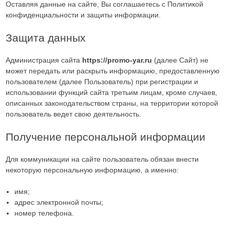
Оставляя данные на сайте, Вы соглашаетесь с Политикой
конфиденциальности и защиты информации.
Защита данных
Администрация сайта
https://promo-yar.ru
(далее Сайт) не
может передать или раскрыть информацию, предоставленную
пользователем (далее Пользователь) при регистрации и
использовании функций сайта третьим лицам, кроме случаев,
описанных законодательством страны, на территории которой
пользователь ведет свою деятельность.
Получение персональной информации
Для коммуникации на сайте пользователь обязан внести
некоторую персональную информацию, а именно:
имя;
адрес электронной почты;
номер телефона.