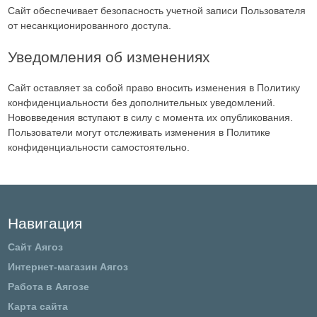
Сайт обеспечивает безопасность учетной записи Пользователя
от несанкционированного доступа.
Уведомления об изменениях
Сайт оставляет за собой право вносить изменения в Политику
конфиденциальности без дополнительных уведомлений.
Нововведения вступают в силу с момента их опубликования.
Пользователи могут отслеживать изменения в Политике
конфиденциальности самостоятельно.
Навигация
Сайт Аягоз
Интернет-магазин Аягоз
Работа в Аягозе
Карта сайта