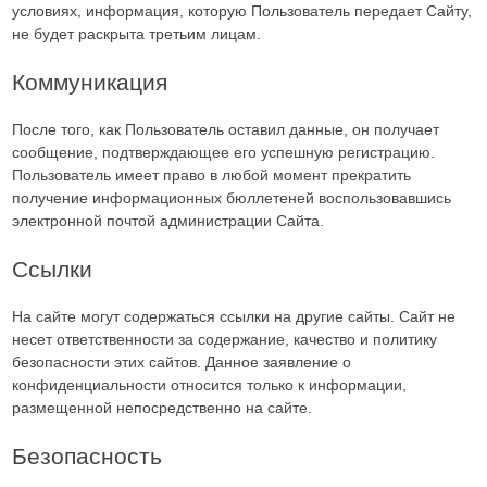
условиях, информация, которую Пользователь передает Сайту,
не будет раскрыта третьим лицам.
Коммуникация
После того, как Пользователь оставил данные, он получает
сообщение, подтверждающее его успешную регистрацию.
Пользователь имеет право в любой момент прекратить
получение информационных бюллетеней воспользовавшись
электронной почтой администрации Сайта.
Ссылки
На сайте могут содержаться ссылки на другие сайты. Сайт не
несет ответственности за содержание, качество и политику
безопасности этих сайтов. Данное заявление о
конфиденциальности относится только к информации,
размещенной непосредственно на сайте.
Безопасность