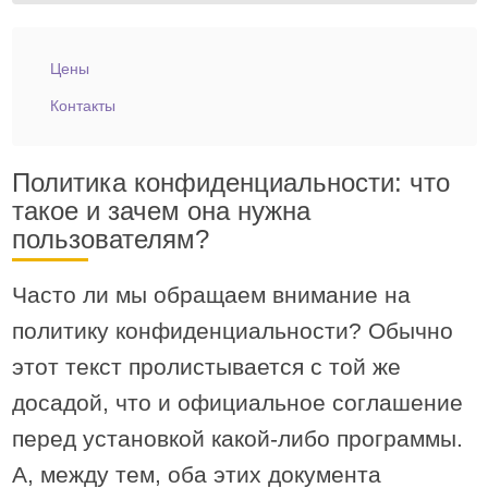
Цены
Контакты
Политика конфиденциальности: что
такое и зачем она нужна
пользователям?
Часто ли мы обращаем внимание на
политику конфиденциальности? Обычно
этот текст пролистывается с той же
досадой, что и официальное соглашение
перед установкой какой-либо программы.
А, между тем, оба этих документа