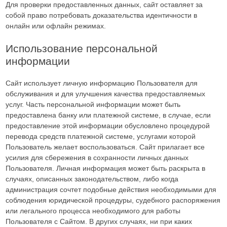
Для проверки предоставленных данных, сайт оставляет за
собой право потребовать доказательства идентичности в
онлайн или офлайн режимах.
Использование персональной
информации
Сайт использует личную информацию Пользователя для
обслуживания и для улучшения качества предоставляемых
услуг. Часть персональной информации может быть
предоставлена банку или платежной системе, в случае, если
предоставление этой информации обусловлено процедурой
перевода средств платежной системе, услугами которой
Пользователь желает воспользоваться. Сайт прилагает все
усилия для сбережения в сохранности личных данных
Пользователя. Личная информация может быть раскрыта в
случаях, описанных законодательством, либо когда
администрация сочтет подобные действия необходимыми для
соблюдения юридической процедуры, судебного распоряжения
или легального процесса необходимого для работы
Пользователя с Сайтом. В других случаях, ни при каких