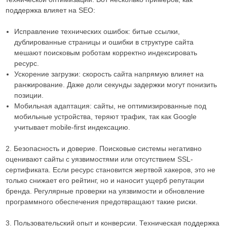
поддержка влияет на SEO:
Исправление технических ошибок: битые ссылки,
дублированные страницы и ошибки в структуре сайта
мешают поисковым роботам корректно индексировать
ресурс.
Ускорение загрузки: скорость сайта напрямую влияет на
ранжирование. Даже доли секунды задержки могут понизить
позиции.
Мобильная адаптация: сайты, не оптимизированные под
мобильные устройства, теряют трафик, так как Google
учитывает mobile-first индексацию.
2. Безопасность и доверие. Поисковые системы негативно
оценивают сайты с уязвимостями или отсутствием SSL-
сертификата. Если ресурс становится жертвой хакеров, это не
только снижает его рейтинг, но и наносит ущерб репутации
бренда. Регулярные проверки на уязвимости и обновление
программного обеспечения предотвращают такие риски.
3. Пользовательский опыт и конверсии. Техническая поддержка