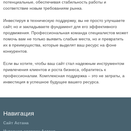
потенциальные, обеспечивая стабильность работы и
соответствие новым требованиям рынка.
Инвестируя в техническую поддержку, вы не просто улучшаете
сайт, но и закладываете фундамент для его эффективного
продвижения. Профессиональная команда специалистов может
помочь вам не только выявить слабые места, но и превратить
их в преимущества, которые выделят ваш ресурс на фоне
конкурентов.
Если вы хотите, чтобы ваш сайт стал надежным инструментом
привлечения клиентов и роста бизнеса, обратитесь к
профессионалам. Комплексная поддержка – это не затраты, а
инвестиция в успешное будущее вашего ресурса.
Навигация
Сайт Астана