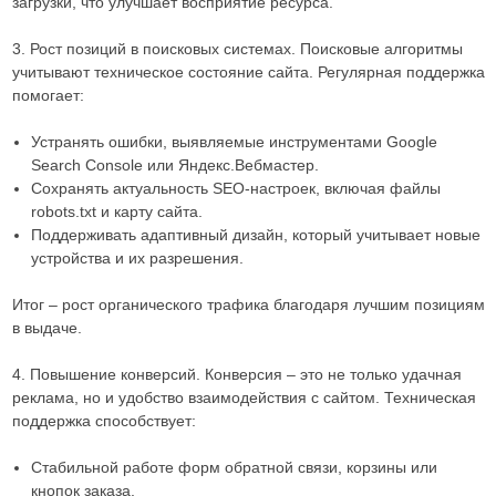
загрузки, что улучшает восприятие ресурса.
3. Рост позиций в поисковых системах. Поисковые алгоритмы
учитывают техническое состояние сайта. Регулярная поддержка
помогает:
Устранять ошибки, выявляемые инструментами Google
Search Console или Яндекс.Вебмастер.
Сохранять актуальность SEO-настроек, включая файлы
robots.txt и карту сайта.
Поддерживать адаптивный дизайн, который учитывает новые
устройства и их разрешения.
Итог – рост органического трафика благодаря лучшим позициям
в выдаче.
4. Повышение конверсий. Конверсия – это не только удачная
реклама, но и удобство взаимодействия с сайтом. Техническая
поддержка способствует:
Стабильной работе форм обратной связи, корзины или
кнопок заказа.