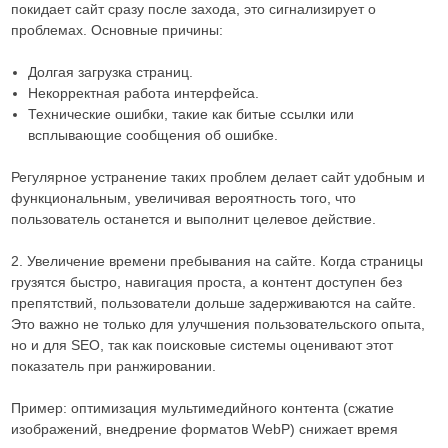
покидает сайт сразу после захода, это сигнализирует о
проблемах. Основные причины:
Долгая загрузка страниц.
Некорректная работа интерфейса.
Технические ошибки, такие как битые ссылки или
всплывающие сообщения об ошибке.
Регулярное устранение таких проблем делает сайт удобным и
функциональным, увеличивая вероятность того, что
пользователь останется и выполнит целевое действие.
2. Увеличение времени пребывания на сайте. Когда страницы
грузятся быстро, навигация проста, а контент доступен без
препятствий, пользователи дольше задерживаются на сайте.
Это важно не только для улучшения пользовательского опыта,
но и для SEO, так как поисковые системы оценивают этот
показатель при ранжировании.
Пример: оптимизация мультимедийного контента (сжатие
изображений, внедрение форматов WebP) снижает время