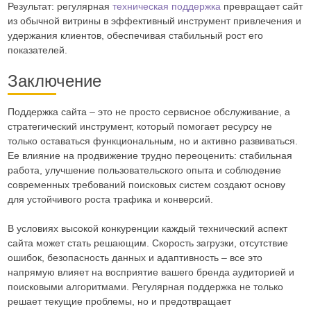
Результат: регулярная
техническая поддержка
превращает сайт
из обычной витрины в эффективный инструмент привлечения и
удержания клиентов, обеспечивая стабильный рост его
показателей.
Заключение
Поддержка сайта – это не просто сервисное обслуживание, а
стратегический инструмент, который помогает ресурсу не
только оставаться функциональным, но и активно развиваться.
Ее влияние на продвижение трудно переоценить: стабильная
работа, улучшение пользовательского опыта и соблюдение
современных требований поисковых систем создают основу
для устойчивого роста трафика и конверсий.
В условиях высокой конкуренции каждый технический аспект
сайта может стать решающим. Скорость загрузки, отсутствие
ошибок, безопасность данных и адаптивность – все это
напрямую влияет на восприятие вашего бренда аудиторией и
поисковыми алгоритмами. Регулярная поддержка не только
решает текущие проблемы, но и предотвращает