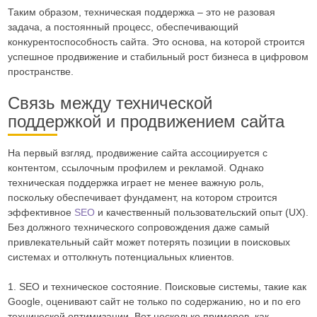
Таким образом, техническая поддержка – это не разовая
задача, а постоянный процесс, обеспечивающий
конкурентоспособность сайта. Это основа, на которой строится
успешное продвижение и стабильный рост бизнеса в цифровом
пространстве.
Связь между технической
поддержкой и продвижением сайта
На первый взгляд, продвижение сайта ассоциируется с
контентом, ссылочным профилем и рекламой. Однако
техническая поддержка играет не менее важную роль,
поскольку обеспечивает фундамент, на котором строится
эффективное
SEO
и качественный пользовательский опыт (UX).
Без должного технического сопровождения даже самый
привлекательный сайт может потерять позиции в поисковых
системах и оттолкнуть потенциальных клиентов.
1. SEO и техническое состояние. Поисковые системы, такие как
Google, оценивают сайт не только по содержанию, но и по его
технической оптимизации. Вот несколько примеров, как