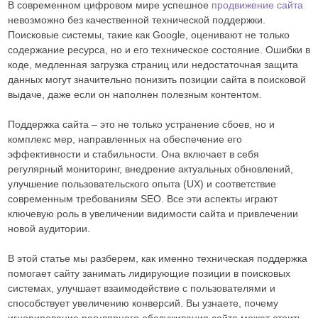
В современном цифровом мире успешное
продвижение сайта
невозможно без качественной технической поддержки.
Поисковые системы, такие как Google, оценивают не только
содержание ресурса, но и его техническое состояние. Ошибки в
коде, медленная загрузка страниц или недостаточная защита
данных могут значительно понизить позиции сайта в поисковой
выдаче, даже если он наполнен полезным контентом.
Поддержка сайта – это не только устранение сбоев, но и
комплекс мер, направленных на обеспечение его
эффективности и стабильности. Она включает в себя
регулярный мониторинг, внедрение актуальных обновлений,
улучшение пользовательского опыта (UX) и соответствие
современным требованиям SEO. Все эти аспекты играют
ключевую роль в увеличении видимости сайта и привлечении
новой аудитории.
В этой статье мы разберем, как именно техническая поддержка
помогает сайту занимать лидирующие позиции в поисковых
системах, улучшает взаимодействие с пользователями и
способствует увеличению конверсий. Вы узнаете, почему
игнорирование регулярного обслуживания сайта может стоить