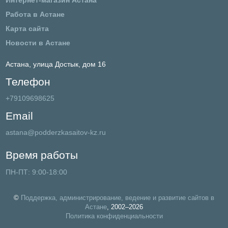
Интернет-магазин Астана
Работа в Астане
Карта сайта
Новости в Астане
Астана,
улица Достык, дом 16
Телефон
+79109698625
Email
astana@podderzkasaitov-kz.ru
Время работы
ПН-ПТ: 9:00-18:00
©
Поддержка, администрирование, ведение и развитие сайтов в
Астане
, 2002–2026
Политика конфиденциальности