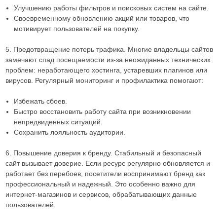
Улучшению работы фильтров и поисковых систем на сайте.
Своевременному обновлению акций или товаров, что
мотивирует пользователей на покупку.
5. Предотвращение потерь трафика. Многие владельцы сайтов
замечают спад посещаемости из-за неожиданных технических
проблем: неработающего хостинга, устаревших плагинов или
вирусов. Регулярный мониторинг и профилактика помогают:
Избежать сбоев.
Быстро восстановить работу сайта при возникновении
непредвиденных ситуаций.
Сохранить лояльность аудитории.
6. Повышение доверия к бренду. Стабильный и безопасный
сайт вызывает доверие. Если ресурс регулярно обновляется и
работает без перебоев, посетители воспринимают бренд как
профессиональный и надежный. Это особенно важно для
интернет-магазинов и сервисов, обрабатывающих данные
пользователей.