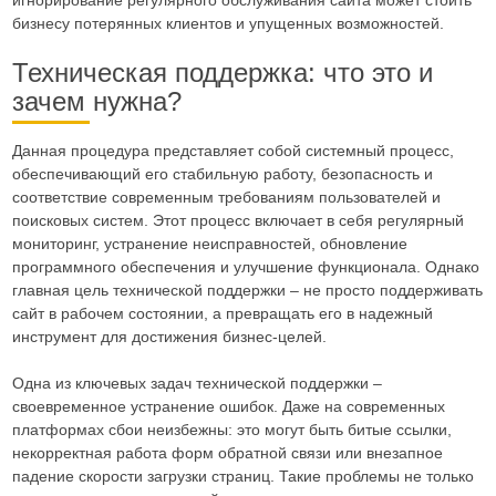
бизнесу потерянных клиентов и упущенных возможностей.
Техническая поддержка: что это и
зачем нужна?
Данная процедура представляет собой системный процесс,
обеспечивающий его стабильную работу, безопасность и
соответствие современным требованиям пользователей и
поисковых систем. Этот процесс включает в себя регулярный
мониторинг, устранение неисправностей, обновление
программного обеспечения и улучшение функционала. Однако
главная цель технической поддержки – не просто поддерживать
сайт в рабочем состоянии, а превращать его в надежный
инструмент для достижения бизнес-целей.
Одна из ключевых задач технической поддержки –
своевременное устранение ошибок. Даже на современных
платформах сбои неизбежны: это могут быть битые ссылки,
некорректная работа форм обратной связи или внезапное
падение скорости загрузки страниц. Такие проблемы не только