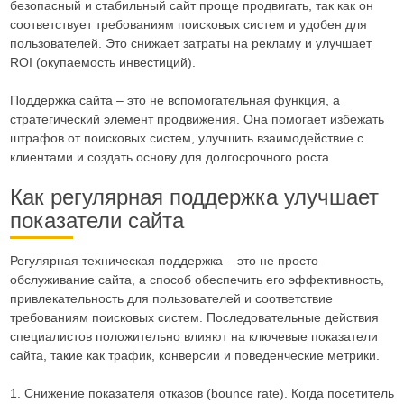
безопасный и стабильный сайт проще продвигать, так как он
соответствует требованиям поисковых систем и удобен для
пользователей. Это снижает затраты на рекламу и улучшает
ROI (окупаемость инвестиций).
Поддержка сайта – это не вспомогательная функция, а
стратегический элемент продвижения. Она помогает избежать
штрафов от поисковых систем, улучшить взаимодействие с
клиентами и создать основу для долгосрочного роста.
Как регулярная поддержка улучшает
показатели сайта
Регулярная техническая поддержка – это не просто
обслуживание сайта, а способ обеспечить его эффективность,
привлекательность для пользователей и соответствие
требованиям поисковых систем. Последовательные действия
специалистов положительно влияют на ключевые показатели
сайта, такие как трафик, конверсии и поведенческие метрики.
1. Снижение показателя отказов (bounce rate). Когда посетитель