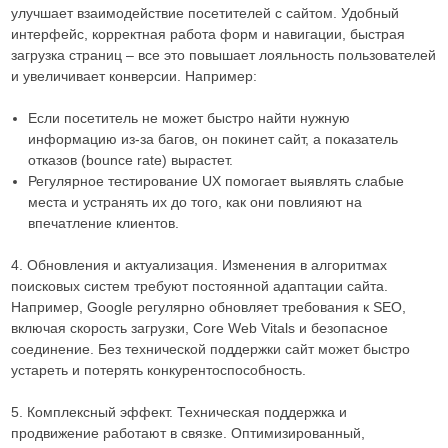
улучшает взаимодействие посетителей с сайтом. Удобный
интерфейс, корректная работа форм и навигации, быстрая
загрузка страниц – все это повышает лояльность пользователей
и увеличивает конверсии. Например:
Если посетитель не может быстро найти нужную
информацию из-за багов, он покинет сайт, а показатель
отказов (bounce rate) вырастет.
Регулярное тестирование UX помогает выявлять слабые
места и устранять их до того, как они повлияют на
впечатление клиентов.
4. Обновления и актуализация. Изменения в алгоритмах
поисковых систем требуют постоянной адаптации сайта.
Например, Google регулярно обновляет требования к SEO,
включая скорость загрузки, Core Web Vitals и безопасное
соединение. Без технической поддержки сайт может быстро
устареть и потерять конкурентоспособность.
5. Комплексный эффект. Техническая поддержка и
продвижение работают в связке. Оптимизированный,