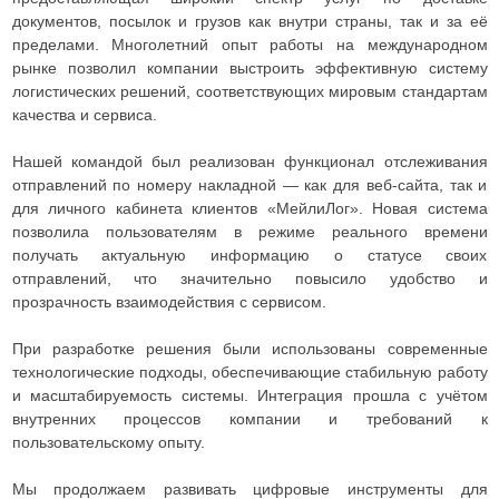
документов, посылок и грузов как внутри страны, так и за её
пределами. Многолетний опыт работы на международном
рынке позволил компании выстроить эффективную систему
логистических решений, соответствующих мировым стандартам
качества и сервиса.
Нашей командой был реализован функционал отслеживания
отправлений по номеру накладной — как для веб-сайта, так и
для личного кабинета клиентов «МейлиЛог». Новая система
позволила пользователям в режиме реального времени
получать актуальную информацию о статусе своих
отправлений, что значительно повысило удобство и
прозрачность взаимодействия с сервисом.
При разработке решения были использованы современные
технологические подходы, обеспечивающие стабильную работу
и масштабируемость системы. Интеграция прошла с учётом
внутренних процессов компании и требований к
пользовательскому опыту.
Мы продолжаем развивать цифровые инструменты для