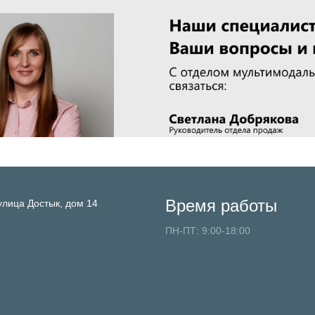
Время работы
улица Достык, дом 14
ПН-ПТ: 9:00-18:00