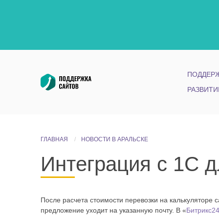
ПОДДЕРЖ
РАЗВИТИ
ГЛАВНАЯ
НОВОСТИ В АРАЛЬСКЕ
Интеграция с 1С д
После расчета стоимости перевозки на калькуляторе 
предложение уходит на указанную почту. В «
Битрикс2