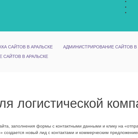
КА САЙТОВ В АРАЛЬСКЕ
АДМИНИСТРИРОВАНИЕ САЙТОВ В 
Е САЙТОВ В АРАЛЬСКЕ
ля логистической комп
сайта, заполнения формы с контактными данными и клику на «отпра
4
» создается новый лид с контактами и коммерческим предложение