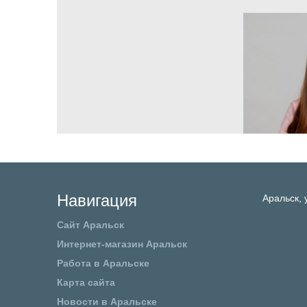
Навигация
Аральск,
Сайт Аральск
Интернет-магазин Аральск
Работа в Аральске
Карта сайта
Новости в Аральске