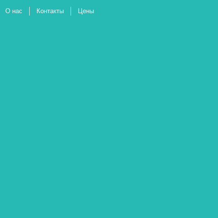
О нас
Контакты
Цены