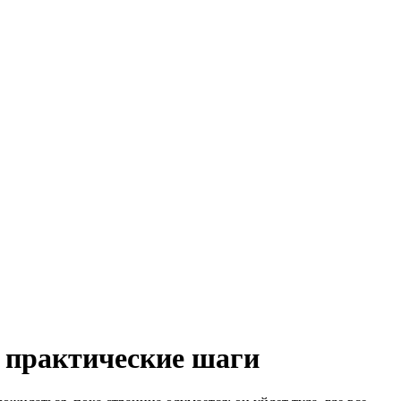
: практические шаги