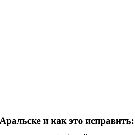
 Аральске и как это исправить