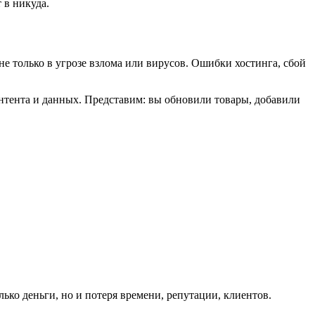
 в никуда.
не только в угрозе взлома или вирусов. Ошибки хостинга, сбой
онтента и данных. Представим: вы обновили товары, добавили
ько деньги, но и потеря времени, репутации, клиентов.