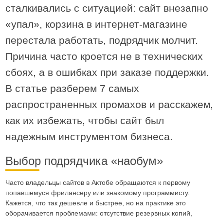
сталкивались с ситуацией: сайт внезапно
«упал», корзина в интернет-магазине
перестала работать, подрядчик молчит.
Причина часто кроется не в технических
сбоях, а в ошибках при заказе поддержки.
В статье разберем 7 самых
распространенных промахов и расскажем,
как их избежать, чтобы сайт был
надежным инструментом бизнеса.
Выбор подрядчика «наобум»
Часто владельцы сайтов в Актобе обращаются к первому
попавшемуся фрилансеру или знакомому программисту.
Кажется, что так дешевле и быстрее, но на практике это
оборачивается проблемами: отсутствие резервных копий,