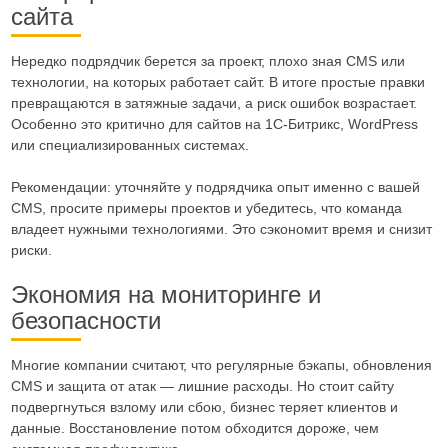
сайта
Нередко подрядчик берется за проект, плохо зная CMS или
технологии, на которых работает сайт. В итоге простые правки
превращаются в затяжные задачи, а риск ошибок возрастает.
Особенно это критично для сайтов на 1C-Битрикс, WordPress
или специализированных системах.
Рекомендации: уточняйте у подрядчика опыт именно с вашей
CMS, просите примеры проектов и убедитесь, что команда
владеет нужными технологиями. Это сэкономит время и снизит
риски.
Экономия на мониторинге и
безопасности
Многие компании считают, что регулярные бэкапы, обновления
CMS и защита от атак — лишние расходы. Но стоит сайту
подвергнуться взлому или сбою, бизнес теряет клиентов и
данные. Восстановление потом обходится дороже, чем