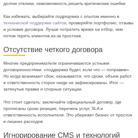
долгие отклики, невозможность решить критические ошибки.
Как избежать: выбирайте подрядчика с опытом именно в
технической поддержке сайтов
, проверяйте портфолио, отзывы
и условия договора. Лучше потратить время на отбор, чем
потом терять клиентов из-за простоев.
Отсутствие четкого договора
Многие предприниматели ограничиваются устными
договоренностями: «поддержка будет, если что — поправим».
Но когда возникают сбои, оказывается, что сроки, объем работ
и ответственность сторон нигде не зафиксированы. Итог —
затянутые правки и спорные ситуации.
Что стоит сделать: заключайте официальный договор, где
прописаны сроки реакции, перечень услуг, SLA и
ответственность исполнителя. Это убережет бизнес от простоя
и лишних расходов.
Игнорирование CMS и технологий