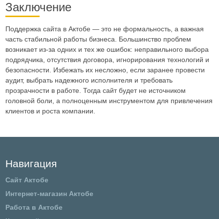
Заключение
Поддержка сайта в Актобе — это не формальность, а важная
часть стабильной работы бизнеса. Большинство проблем
возникает из-за одних и тех же ошибок: неправильного выбора
подрядчика, отсутствия договора, игнорирования технологий и
безопасности. Избежать их несложно, если заранее провести
аудит, выбрать надежного исполнителя и требовать
прозрачности в работе. Тогда сайт будет не источником
головной боли, а полноценным инструментом для привлечения
клиентов и роста компании.
Навигация
Сайт Актобе
Интернет-магазин Актобе
Работа в Актобе