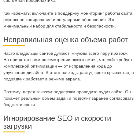
системная профилактика.
Как избежать: включайте в поддержку мониторинг работы сайта,
резервное копирование и регулярные обновления. Это
минимальный набор для стабильности и безопасности.
Неправильная оценка объема работ
Часто владельцы сайтов думают: «нужны всего пару правок».
Но при детальном рассмотрении оказывается, что сайт требует
комплексной оптимизации — от исправления кода до
улучшения дизайна. В итоге расходы растут, сроки срываются, а
подрядчик работает в режиме аврала.
Поэтому: перед заказом поддержки проведите аудит сайта. Он
покажет реальный объем задач и позволит заранее согласовать
бюджет и сроки.
Игнорирование SEO и скорости
загрузки