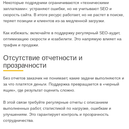
Некоторые подрядчики ограничиваются «техническими
заплатками»: устраняют ошибки, но не учитывают SEO и
скорость сайта. В итоге ресурс работает, но не растет в поиске,
теряет позиции и клиентов из-за медленной загрузки.
Как избежать: включайте в поддержку регулярный SEO-аудит,
оптимизацию скорости и юзабилити. Это напрямую влияет на
трафик и продажи.
Отсутствие отчетности и
прозрачности
Без отчетов заказчик не понимает, какие задачи выполняются и
за что платятся деньги. Поддержка превращается в «черный
ящик», где результат оценить сложно.
В этой связи требуйте регулярные отчеты с описанием
выполненных работ, статистикой по нагрузке, ошибкам и
улучшениям. Это гарантирует контроль и прозрачность
сотрудничества.