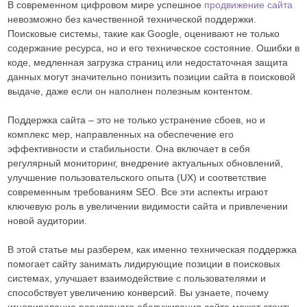
В современном цифровом мире успешное
продвижение сайта
невозможно без качественной технической поддержки.
Поисковые системы, такие как Google, оценивают не только
содержание ресурса, но и его техническое состояние. Ошибки в
коде, медленная загрузка страниц или недостаточная защита
данных могут значительно понизить позиции сайта в поисковой
выдаче, даже если он наполнен полезным контентом.
Поддержка сайта – это не только устранение сбоев, но и
комплекс мер, направленных на обеспечение его
эффективности и стабильности. Она включает в себя
регулярный мониторинг, внедрение актуальных обновлений,
улучшение пользовательского опыта (UX) и соответствие
современным требованиям SEO. Все эти аспекты играют
ключевую роль в увеличении видимости сайта и привлечении
новой аудитории.
В этой статье мы разберем, как именно техническая поддержка
помогает сайту занимать лидирующие позиции в поисковых
системах, улучшает взаимодействие с пользователями и
способствует увеличению конверсий. Вы узнаете, почему
игнорирование регулярного обслуживания сайта может стоить