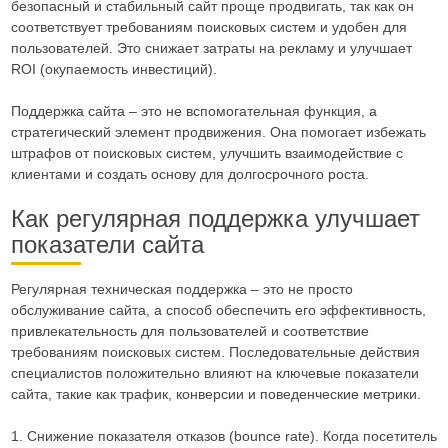
безопасный и стабильный сайт проще продвигать, так как он
соответствует требованиям поисковых систем и удобен для
пользователей. Это снижает затраты на рекламу и улучшает
ROI (окупаемость инвестиций).
Поддержка сайта – это не вспомогательная функция, а
стратегический элемент продвижения. Она помогает избежать
штрафов от поисковых систем, улучшить взаимодействие с
клиентами и создать основу для долгосрочного роста.
Как регулярная поддержка улучшает
показатели сайта
Регулярная техническая поддержка – это не просто
обслуживание сайта, а способ обеспечить его эффективность,
привлекательность для пользователей и соответствие
требованиям поисковых систем. Последовательные действия
специалистов положительно влияют на ключевые показатели
сайта, такие как трафик, конверсии и поведенческие метрики.
1. Снижение показателя отказов (bounce rate). Когда посетитель