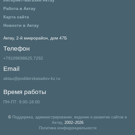
Интернет-магазин Актау
Работа в Актау
Карта сайта
Новости в Актау
Актау,
2-й микрорайон, дом 47Б
Телефон
+79109698625,7292
Email
aktau@podderzkasaitov-kz.ru
Время работы
ПН-ПТ: 9:00-18:00
©
Поддержка, администрирование, ведение и развитие сайтов в
Актау
, 2002–2026
Политика конфиденциальности