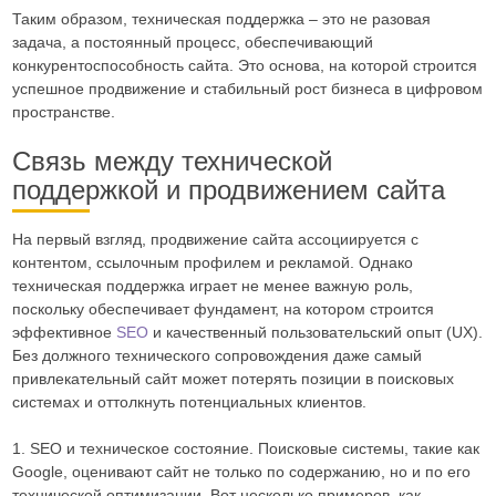
Таким образом, техническая поддержка – это не разовая
задача, а постоянный процесс, обеспечивающий
конкурентоспособность сайта. Это основа, на которой строится
успешное продвижение и стабильный рост бизнеса в цифровом
пространстве.
Связь между технической
поддержкой и продвижением сайта
На первый взгляд, продвижение сайта ассоциируется с
контентом, ссылочным профилем и рекламой. Однако
техническая поддержка играет не менее важную роль,
поскольку обеспечивает фундамент, на котором строится
эффективное
SEO
и качественный пользовательский опыт (UX).
Без должного технического сопровождения даже самый
привлекательный сайт может потерять позиции в поисковых
системах и оттолкнуть потенциальных клиентов.
1. SEO и техническое состояние. Поисковые системы, такие как
Google, оценивают сайт не только по содержанию, но и по его
технической оптимизации. Вот несколько примеров, как