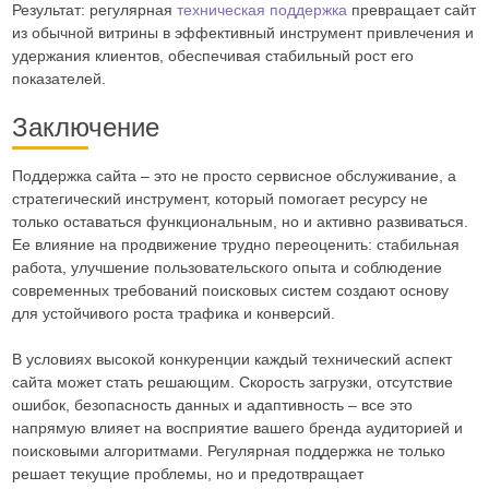
Результат: регулярная
техническая поддержка
превращает сайт
из обычной витрины в эффективный инструмент привлечения и
удержания клиентов, обеспечивая стабильный рост его
показателей.
Заключение
Поддержка сайта – это не просто сервисное обслуживание, а
стратегический инструмент, который помогает ресурсу не
только оставаться функциональным, но и активно развиваться.
Ее влияние на продвижение трудно переоценить: стабильная
работа, улучшение пользовательского опыта и соблюдение
современных требований поисковых систем создают основу
для устойчивого роста трафика и конверсий.
В условиях высокой конкуренции каждый технический аспект
сайта может стать решающим. Скорость загрузки, отсутствие
ошибок, безопасность данных и адаптивность – все это
напрямую влияет на восприятие вашего бренда аудиторией и
поисковыми алгоритмами. Регулярная поддержка не только
решает текущие проблемы, но и предотвращает