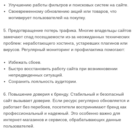
Улучшению работы фильтров и поисковых систем на сайте.
Своевременному обновлению акций или товаров, что
мотивирует пользователей на покупку.
5. Предотвращение потерь трафика. Многие владельцы сайтов
замечают спад посещаемости из-за неожиданных технических
проблем: неработающего хостинга, устаревших плагинов или
вирусов. Регулярный мониторинг и профилактика помогают:
Избежать сбоев.
Быстро восстановить работу сайта при возникновении
непредвиденных ситуаций.
Сохранить лояльность аудитории.
6. Повышение доверия к бренду. Стабильный и безопасный
сайт вызывает доверие. Если ресурс регулярно обновляется и
работает без перебоев, посетители воспринимают бренд как
профессиональный и надежный. Это особенно важно для
интернет-магазинов и сервисов, обрабатывающих данные
пользователей.