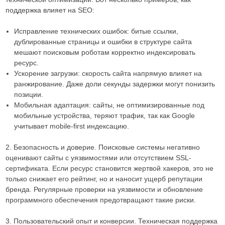
поддержка влияет на SEO:
Исправление технических ошибок: битые ссылки,
дублированные страницы и ошибки в структуре сайта
мешают поисковым роботам корректно индексировать
ресурс.
Ускорение загрузки: скорость сайта напрямую влияет на
ранжирование. Даже доли секунды задержки могут понизить
позиции.
Мобильная адаптация: сайты, не оптимизированные под
мобильные устройства, теряют трафик, так как Google
учитывает mobile-first индексацию.
2. Безопасность и доверие. Поисковые системы негативно
оценивают сайты с уязвимостями или отсутствием SSL-
сертификата. Если ресурс становится жертвой хакеров, это не
только снижает его рейтинг, но и наносит ущерб репутации
бренда. Регулярные проверки на уязвимости и обновление
программного обеспечения предотвращают такие риски.
3. Пользовательский опыт и конверсии. Техническая поддержка