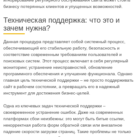
бизнесу потерянных клиентов и упущенных возможностей.
Техническая поддержка: что это и
зачем нужна?
Данная процедура представляет собой системный процесс,
обеспечивающий его стабильную работу, безопасность и
соответствие современным требованиям пользователей и
поисковых систем. Этот процесс включает в себя регулярный
мониторинг, устранение неисправностей, обновление
программного обеспечения и улучшение функционала. Однако
главная цель технической поддержки – не просто поддерживать
сайт в рабочем состоянии, а превращать его в надежный
инструмент для достижения бизнес-целей.
Одна из ключевых задач технической поддержки –
своевременное устранение ошибок. Даже на современных
платформах сбои неизбежны: это могут быть битые ссылки,
некорректная работа форм обратной связи или внезапное
падение скорости загрузки страниц. Такие проблемы не только