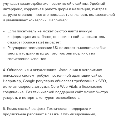
улучшает взаимодействие посетителей с сайтом. Удобный
интерфейс, корректная работа форм и навигации, быстрая
загрузка страниц – все это повышает лояльность пользователей
и увеличивает конверсии. Например:
Если посетитель не может быстро найти нужную
информацию из-за багов, он покинет сайт, а показатель
отказов (bounce rate) вырастет.
Регулярное тестирование UX помогает выявлять слабые
места и устранять их до того, как они повлияют на
впечатление клиентов.
4. Обновления и актуализация. Изменения в алгоритмах
поисковых систем требуют постоянной адаптации сайта.
Например, Google регулярно обновляет требования к SEO,
включая скорость загрузки, Core Web Vitals и безопасное
соединение. Без технической поддержки сайт может быстро
устареть и потерять конкурентоспособность.
5. Комплексный эффект. Техническая поддержка и
продвижение работают в связке. Оптимизированный,