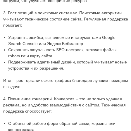
загрузки, что улучшает восприятие ресурса.
3. Рост позиций в поисковых системах. Поисковые алгоритмы
учитывают техническое состояние сайта. Регулярная поддержка
помогает:
Устранять ошибки, выявляемые инструментами Google
Search Console или Яндекс.Вебмастер.
Сохранять актуальность SEO-настроек, включая файлы
robots.txt и карту сайта.
Поддерживать адаптивный дизайн, который учитывает новые
устройства и их разрешения.
Итог – рост органического трафика благодаря лучшим позициям
в выдаче.
4. Повышение конверсий. Конверсия – это не только удачная
реклама, но и удобство взаимодействия с сайтом. Техническая
поддержка способствует:
Стабильной работе форм обратной связи, корзины или
кнопок заказа.