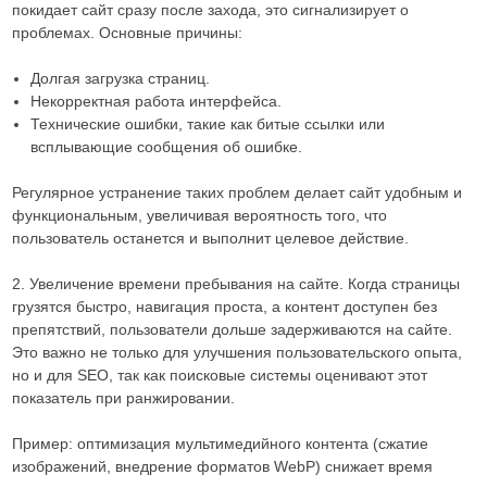
покидает сайт сразу после захода, это сигнализирует о
проблемах. Основные причины:
Долгая загрузка страниц.
Некорректная работа интерфейса.
Технические ошибки, такие как битые ссылки или
всплывающие сообщения об ошибке.
Регулярное устранение таких проблем делает сайт удобным и
функциональным, увеличивая вероятность того, что
пользователь останется и выполнит целевое действие.
2. Увеличение времени пребывания на сайте. Когда страницы
грузятся быстро, навигация проста, а контент доступен без
препятствий, пользователи дольше задерживаются на сайте.
Это важно не только для улучшения пользовательского опыта,
но и для SEO, так как поисковые системы оценивают этот
показатель при ранжировании.
Пример: оптимизация мультимедийного контента (сжатие
изображений, внедрение форматов WebP) снижает время