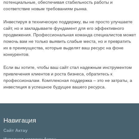
потенциальные, обеспечивая стабильность работы и
соответствие новым требованиям рынка.
Инвестируя в техническую поддержку, вы не просто улучшаете
сайт, но и закладываете фундамент для его эффективного
продвижения. Профессиональная команда специалистов может
помочь вам не только выявить слабые места, но и превратить
их в преимущества, которые выделят ваш ресурс на фоне
конкурентов.
Если вы хотите, чтобы ваш сайт стал надежным инструментом
привлечения клиентов и роста бизнеса, обратитесь к
профессионалам. Комплексная поддержка – это не затраты, а
инвестиция в успешное будущее вашего ресурса.
Навигация
Сайт Актау