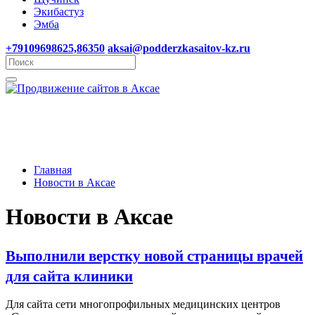
Экибастуз
Эмба
+79109698625,86350
aksai@podderzkasaitov-kz.ru
Главная
Новости в Аксае
Новости в Аксае
Выполнили верстку новой страницы врачей
для сайта клиники
Для сайта сети многопрофильных медицинских центров