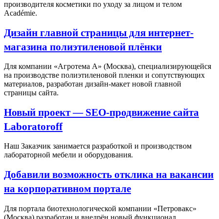
производителя косметики по уходу за лицом и телом
Académie.
Дизайн главной страницы для интернет-
магазина полиэтиленовой плёнки
Для компании «Агротема А» (Москва), специализирующейся
на производстве полиэтиленовой пленки и сопутствующих
материалов, разработан дизайн-макет новой главной
страницы сайта.
Новый проект — SEO-продвижение сайта
Laboratoroff
Наш Заказчик занимается разработкой и производством
лабораторной мебели и оборудования.
Добавили возможность отклика на вакансии
на корпоративном портале
Для портала биотехнологической компании «Петровакс»
(Москва) разработан и внедрён новый функционал