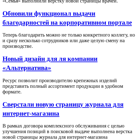
«Семья» выполнили верстку новой страницы врачей.
Обновили функционал выдачи
благодарностей на корпоративном портале
Теперь благодарить можно не только конкретного коллегу, но
и сразу несколько сотрудников или даже целую смену на
производстве.
Новый дизайн для ля компании
«Альтернатива»
Ресурс позволит производителю крепежных изделий
представить полный ассортимент продукции в удобном
формате.
Сверстали новую страницу журнала для
интернет-магазина
В рамках договора комплексного обслуживания с целью
улучшения позиций в поисковой выдаче выполнена верстка
новой страницы журнала для интернет-магазина