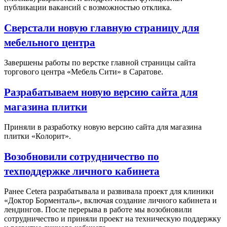
публикации вакансий с возможностью отклика.
Сверстали новую главную страницу для
мебельного центра
Завершены работы по верстке главной страницы сайта
торгового центра «Мебель Сити» в Саратове.
Разрабатываем новую версию сайта для
магазина плитки
Приняли в разработку новую версию сайта для магазина
плитки «Колорит».
Возобновили сотрудничество по
техподдержке личного кабинета
Ранее Cetera разрабатывала и развивала проект для клиники
«Доктор Борменталь», включая создание личного кабинета и
лендингов. После перерыва в работе мы возобновили
сотрудничество и приняли проект на техническую поддержку