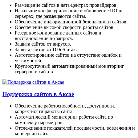
Размещение сайтов в дата-центрах провайдеров.
Начальное конфигурирование и обновление ПО на
серверах, где размещаются сайты.
Обеспечение информационной безопасности сайтов.
Обеспечение высокой скорости работы сайтов.
Резервное копирование данных сайтов и
восстановление по запросу.
Защита сайтов от вирусов.
Защита сайтов от DDoS-атак.
Автотестирование сайтов на отсутствие ошибок и
уязвимостей.
Круглосуточный автоматизированный мониторинг
серверов и сайтов.
Поддержка сайтов в Аксае
Обеспечение работоспособности, доступности,
корректности работы сайта.
Автоматический мониторинг работы сайта по
комплексу параметров.
Отслеживание показателей посещаемости, вовлечения и
конверсии сайта.