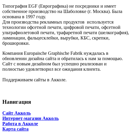
Типография EGF (Еврографика) не посредники и имеет
собственное производство на Шаболовке (г. Москва). Была
основана в 1997 году.
Для производства рекламных продуктов используется
технологии офсетной печати, цифровой печати, офсетной
ультрафиолетовой печати, трафаретной печати (шелкография),
ламинации, фальцесклейки, вырубки, КБС, скрепки,
брошюровки.
Компания Europaische Graphische Fabrik нуждалась в
обновлении дизайна сайта и обратилась к нам за помощью.
Сайт с новым дизайном был успешно реализован и
полностью удовлетворил все ожидания клиента.
Поддерживаем сайты в Акколе.
Навигация
Сайт Акколь
Интернет-магазин Акколь
Работа в Акколе
Карта сайта