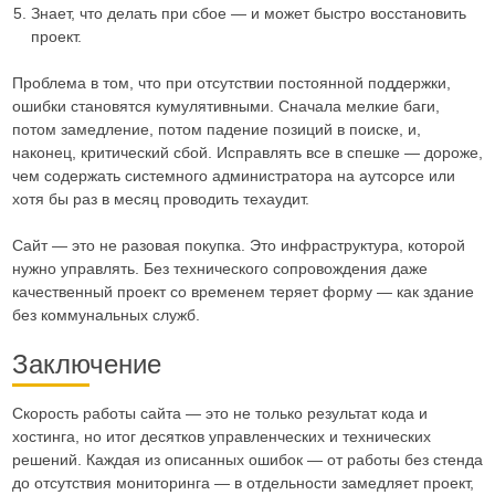
Знает, что делать при сбое — и может быстро восстановить
проект.
Проблема в том, что при отсутствии постоянной поддержки,
ошибки становятся кумулятивными. Сначала мелкие баги,
потом замедление, потом падение позиций в поиске, и,
наконец, критический сбой. Исправлять все в спешке — дороже,
чем содержать системного администратора на аутсорсе или
хотя бы раз в месяц проводить техаудит.
Сайт — это не разовая покупка. Это инфраструктура, которой
нужно управлять. Без технического сопровождения даже
качественный проект со временем теряет форму — как здание
без коммунальных служб.
Заключение
Скорость работы сайта — это не только результат кода и
хостинга, но итог десятков управленческих и технических
решений. Каждая из описанных ошибок — от работы без стенда
до отсутствия мониторинга — в отдельности замедляет проект,