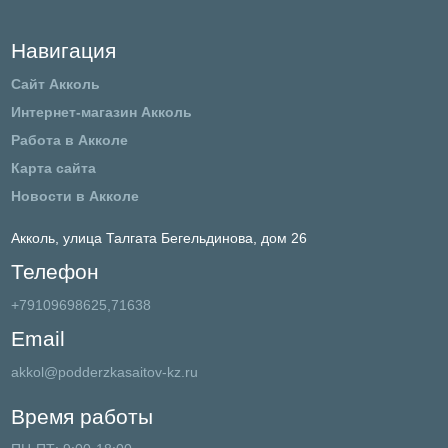
Навигация
Сайт Акколь
Интернет-магазин Акколь
Работа в Акколе
Карта сайта
Новости в Акколе
Акколь,
улица Талгата Бегельдинова, дом 26
Телефон
+79109698625,71638
Email
akkol@podderzkasaitov-kz.ru
Время работы