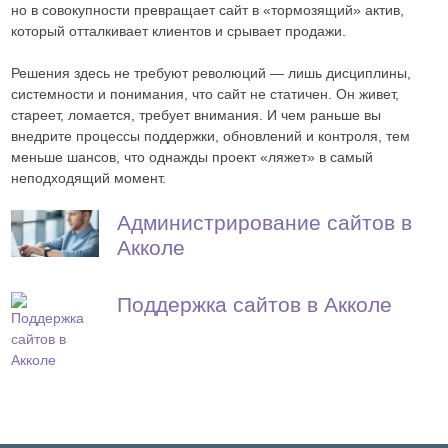
но в совокупности превращает сайт в «тормозящий» актив,
который отталкивает клиентов и срывает продажи.
Решения здесь не требуют революций — лишь дисциплины,
системности и понимания, что сайт не статичен. Он живет,
стареет, ломается, требует внимания. И чем раньше вы
внедрите процессы поддержки, обновлений и контроля, тем
меньше шансов, что однажды проект «ляжет» в самый
неподходящий момент.
Администрирование сайтов в
Акколе
Поддержка сайтов в Акколе